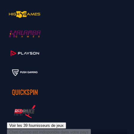
Voir les 39 fournisseurs de jeux
Cheri Casino est indisponible dans votre pays