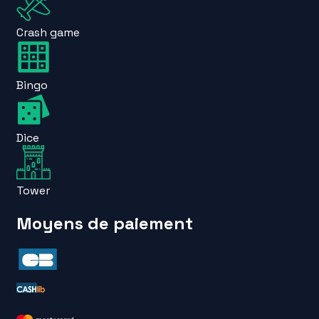
Crash game
Bingo
Dice
Tower
Moyens de paiement