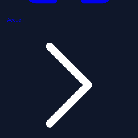
Accueil