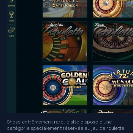
Chose extrêmement rare, le site dispose d’une
catégorie spécialement réservée au jeu de roulette