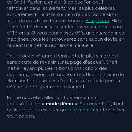
de Chéri n’a rien à envier à ce que l’on peut
retrouver dans les plateformes les plus célèbres
actuellement. Il existe sur ce site des tas de slots
issus de créateurs fameux comme
Pragmatic
. Elles
renvoient à des univers variés, avec des gameplays
différents. Si vous connaissez déjà quelques bonnes
machines, vous les retrouverez sans aucun doute en
faisant une petite recherche manuelle.
Pour trouver d’autres bons slots, le plus simple est
sans doute de revenir sur la page d’accueil. Chéri
met en avant plusieurs bons slots : choix des
gagnants, meilleurs et nouveautés. Une trentaine de
slots sont accessibles directement, et cela pourra
déjà vous occuper un bon moment.
Bonne nouvelle : elles sont généralement
accessibles en «
mode démo
». Autrement dit, il est
possible de les essayer
gratuitement
avant de miser
pour de bon.