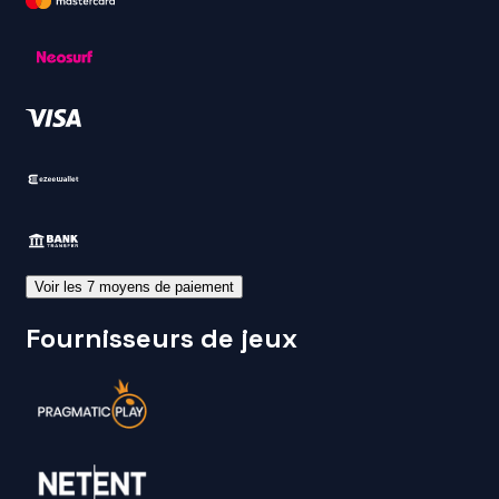
Voir les 7 moyens de paiement
Fournisseurs de jeux