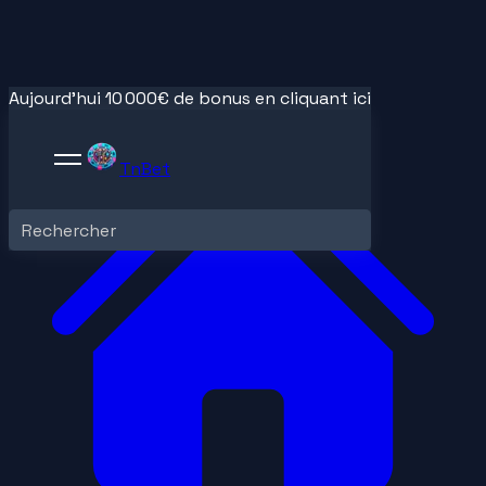
Aujourd'hui 10 000€ de bonus en cliquant ici
TnBet
Rechercher