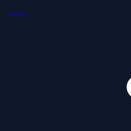
Accueil