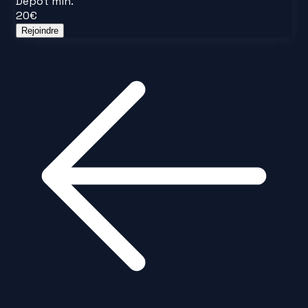
Dépôt min.
20
€
Rejoindre