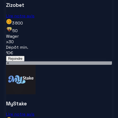
Zizobet
Lire notre avis
3 800
50
Wager
x
30
Dépôt min.
10
€
Rejoindre
4
MyStake
Lire notre avis