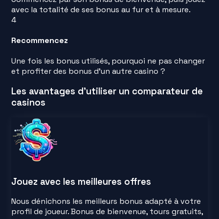
avec la totalité de ses bonus au fur et à mesure.
4
Recommencez
Une fois les bonus utilisés, pourquoi ne pas changer
et profiter des bonus d'un autre casino ?
Les avantages d'utiliser un comparateur de
casinos
Jouez avec les meilleures offres
Nous dénichons les meilleurs bonus adapté à votre
profil de joueur. Bonus de bienvenue, tours gratuits,