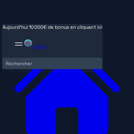
Aujourd'hui 10 000€ de bonus en cliquant ici
TnBet
Rechercher