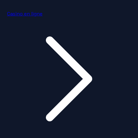
Casino en ligne