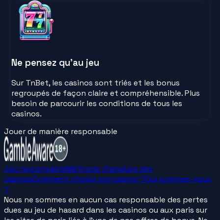
Ne pensez qu'au jeu
Sur TnBet, les casinos sont triés et les bonus
regroupés de façon claire et compréhensible. Plus
besoin de parcourir les conditions de tous les
casinos.
Jouer de manière responsable
Jeu responsable
Méthode d'analyse des
casinos
Comment choisir son casino ?
Qui sommes-nous
?
Nous ne sommes en aucun cas responsable des pertes
dues au jeu de hasard dans les casinos ou aux paris sur