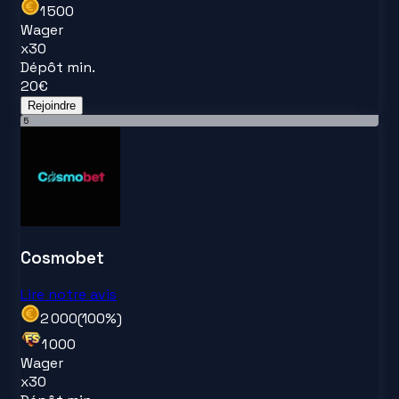
1 500
Wager
x
30
Dépôt min.
20
€
Rejoindre
5
Cosmobet
Lire notre avis
2 000
(
100
%)
1 000
Wager
x
30