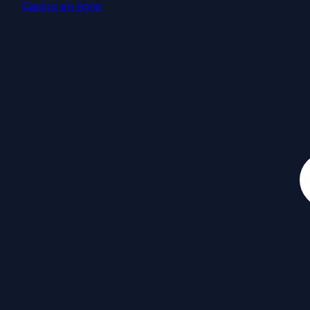
Casino en ligne