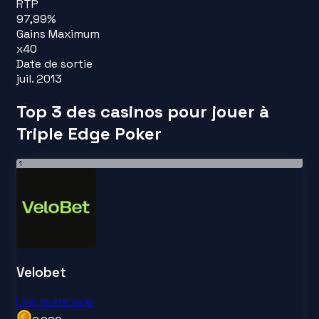
RTP
97,99
%
Gains Maximum
x
40
Date de sortie
juil. 2013
Top 3 des casinos pour jouer à
Triple Edge Poker
1
Velobet
Lire notre avis