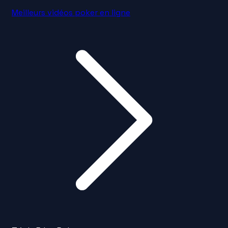
Meilleurs vidéos poker en ligne