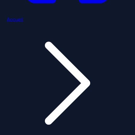
Accueil