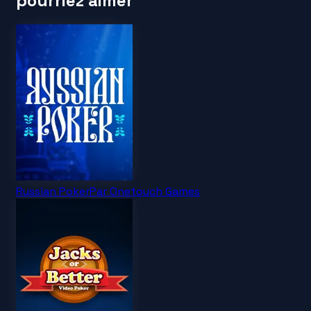
pourriez aimer
Russian Poker
Par
Onetouch Games