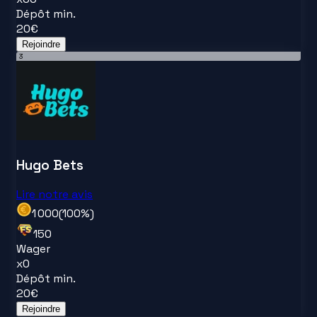
Dépôt min.
20
€
Rejoindre
3
Hugo Bets
Lire notre avis
1 000
(
100
%)
150
Wager
x
0
Dépôt min.
20
€
Rejoindre