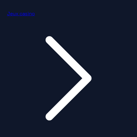
Jeux casino