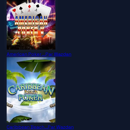
American Poker ...
Par
Wazdan
Caribbean Beach...
Par
Wazdan