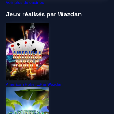
Voir plus de casinos
Jeux réalisés par Wazdan
American Poker ...
Par
Wazdan