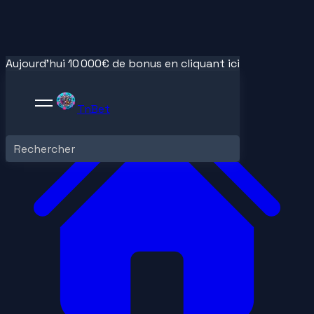
Aujourd'hui 10 000€ de bonus en cliquant ici
TnBet
Rechercher