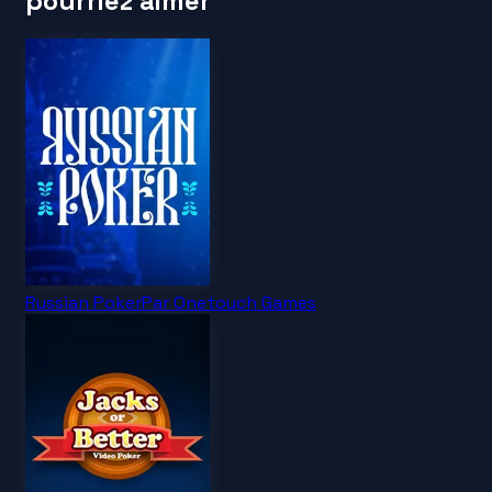
pourriez aimer
Russian Poker
Par
Onetouch Games