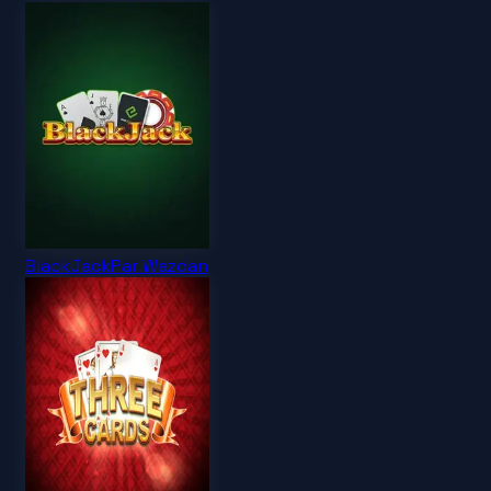
BlackJack
Par
Wazdan