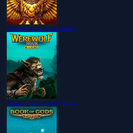
Acropolis Fortu...
Par
BF Games
Werewolf Hour D...
Par
BF Games