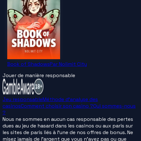
Book of Shadows
Par
Nolimit City
Jouer de manière responsable
Jeu responsable
Méthode d'analyse des
casinos
Comment choisir son casino ?
Qui sommes-nous
?
Nous ne sommes en aucun cas responsable des pertes
dues au jeu de hasard dans les casinos ou aux paris sur
les sites de paris liés à l'une de nos offres de bonus. Ne
misez jamais de l'argent que vous n'avez pas ou que