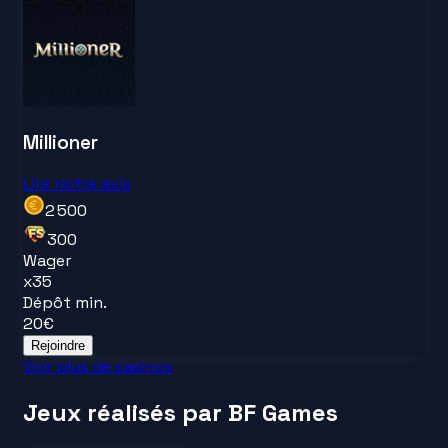
Millioner
Lire notre avis
2 500
300
Wager
x
35
Dépôt min.
20
€
Rejoindre
Voir plus de casinos
Jeux réalisés par BF Games