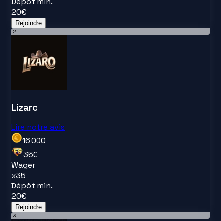
Dépôt min.
20
€
Rejoindre
2
Lizaro
Lire notre avis
16 000
350
Wager
x
35
Dépôt min.
20
€
Rejoindre
3