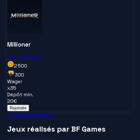
Millioner
Lire notre avis
2 500
300
Wager
x
35
Dépôt min.
20
€
Rejoindre
Voir plus de casinos
Jeux réalisés par BF Games