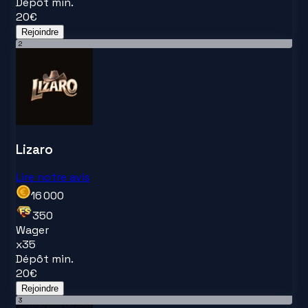
Dépôt min.
20
€
Rejoindre
2
Lizaro
Lire notre avis
16 000
350
Wager
x
35
Dépôt min.
20
€
Rejoindre
3