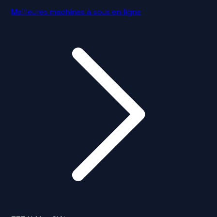
Meilleures machines à sous en ligne