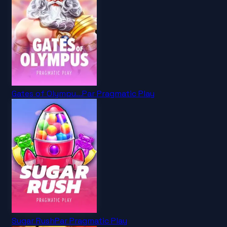
Gates of Olympu...
Par
Pragmatic Play
Sugar Rush
Par
Pragmatic Play