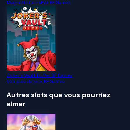
Magnetic Coins
Par
BF Games
Joker’s Vault D...
Par
BF Games
Voir plus de jeux BF Games
Autres slots que vous pourriez
aimer