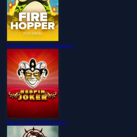
Fire Hopper
Par
Push Gaming
Respin Joker 81
Par
Synot