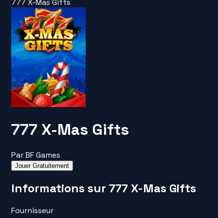
777 X-Mas Gifts
777 X-Mas Gifts
Par
BF Games
Jouer Gratuitement
Informations sur 777 X-Mas Gifts
Fournisseur