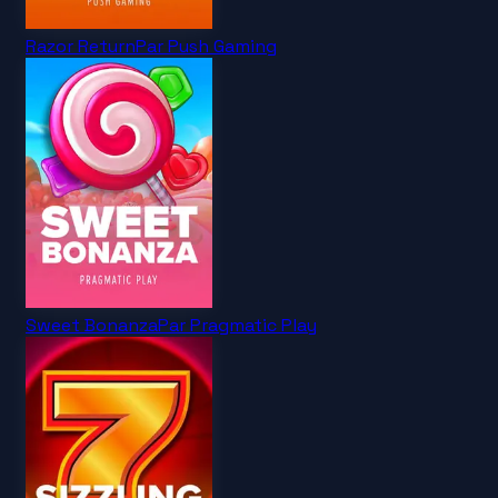
Razor Return
Par
Push Gaming
Sweet Bonanza
Par
Pragmatic Play