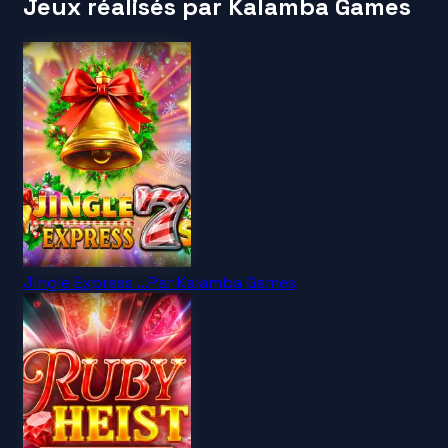
Jeux réalisés par Kalamba Games
Jingle Express ...
Par
Kalamba Games