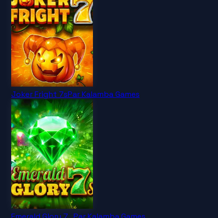
Joker Fright 7s
Par
Kalamba Games
Emerald Glory 7...
Par
Kalamba Games