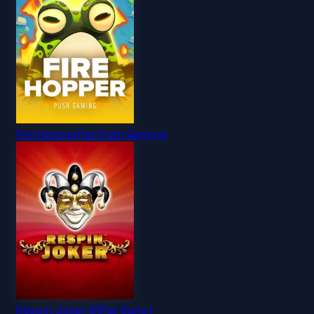
Fire Hopper
Par
Push Gaming
Respin Joker 81
Par
Synot