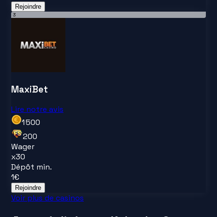
Rejoindre
3
MaxiBet
Lire notre avis
1 500
200
Wager
x
30
Dépôt min.
1
€
Rejoindre
Voir plus de casinos