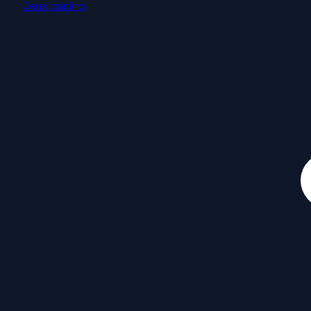
Jeux casino