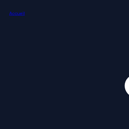
Accueil