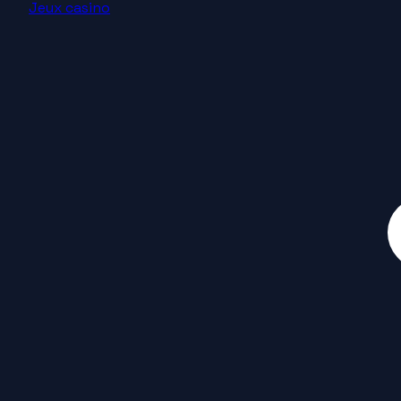
Jeux casino