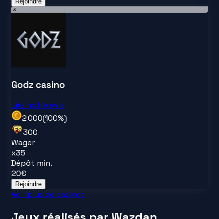
Rejoindre
3
Godz casino
Lire notre avis
2 000
(
100
%)
300
Wager
x
35
Dépôt min.
20
€
Rejoindre
Voir plus de casinos
Jeux réalisés par Wazdan