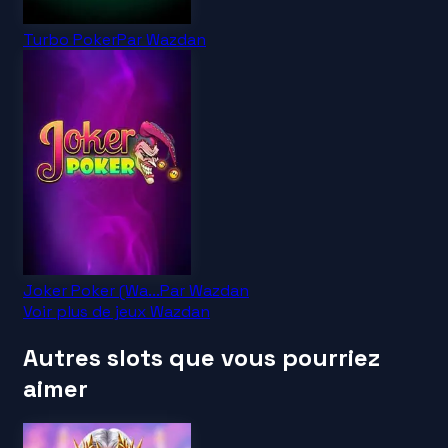
Turbo Poker
Par
Wazdan
Joker Poker (Wa...
Par
Wazdan
Voir plus de jeux Wazdan
Autres slots que vous pourriez
aimer