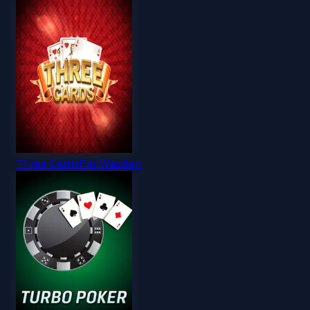
Three Cards
Par
Wazdan