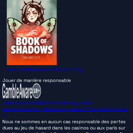
Book of Shadows
Par
Nolimit City
Jouer de manière responsable
Jeu responsable
Méthode d'analyse des
casinos
Comment choisir son casino ?
Qui sommes-nous
?
Nous ne sommes en aucun cas responsable des pertes
dues au jeu de hasard dans les casinos ou aux paris sur