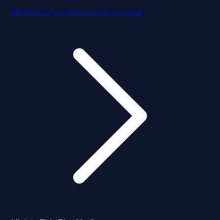
Meilleures machines à sous en ligne