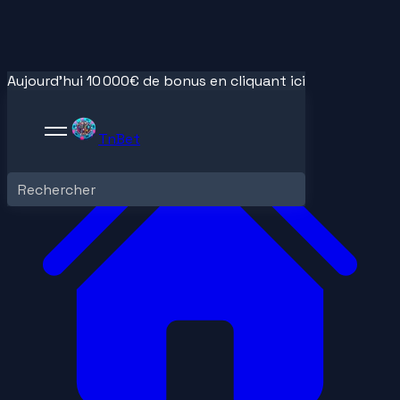
Aujourd'hui 10 000€ de bonus en cliquant ici
TnBet
Rechercher