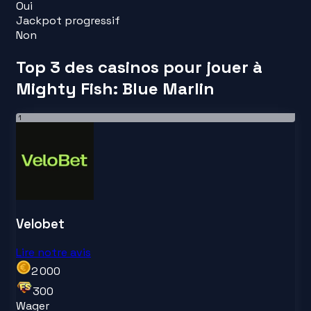
Oui
Jackpot progressif
Non
Top 3 des casinos pour jouer à
Mighty Fish: Blue Marlin
1
Velobet
Lire notre avis
2 000
300
Wager