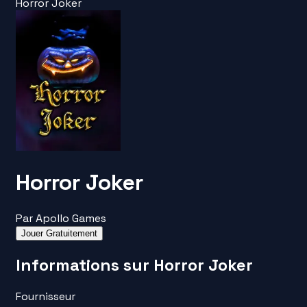
Horror Joker
Horror Joker
Par
Apollo Games
Jouer Gratuitement
Informations sur Horror Joker
Fournisseur