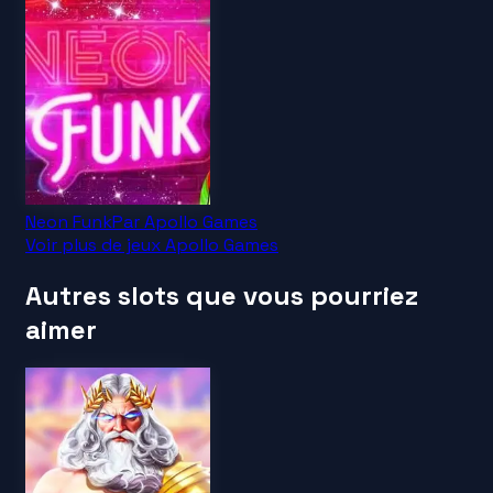
Neon Funk
Par
Apollo Games
Voir plus de jeux Apollo Games
Autres slots que vous pourriez
aimer