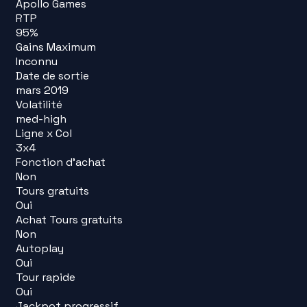
Apollo Games
RTP
95
%
Gains Maximum
Inconnu
Date de sortie
mars 2019
Volatilité
med-high
Ligne x Col
3x4
Fonction d'achat
Non
Tours gratuits
Oui
Achat Tours gratuits
Non
Autoplay
Oui
Tour rapide
Oui
Jackpot progressif