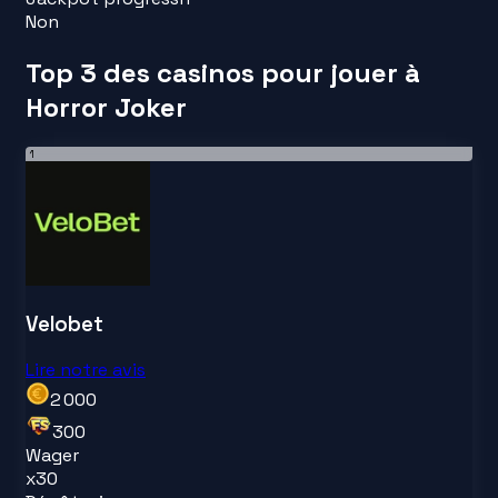
Non
Top 3 des casinos pour jouer à
Horror Joker
1
Velobet
Lire notre avis
2 000
300
Wager
x
30