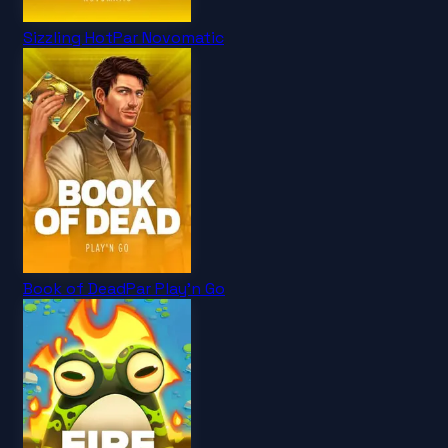
Sizzling Hot
Par
Novomatic
Book of Dead
Par
Play'n Go