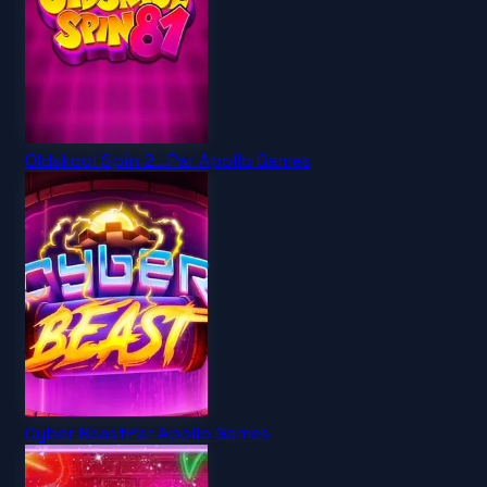
Oldskool Spin 2...
Par
Apollo Games
Cyber Beast
Par
Apollo Games