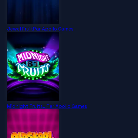
Jewel Fruit
Par
Apollo Games
Midnight Fruits...
Par
Apollo Games