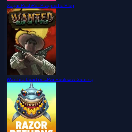
Sugar Rush
Par
Pragmatic Play
Wanted Dead or ...
Par
Hacksaw Gaming