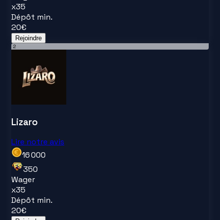
x
35
Dépôt min.
20
€
Rejoindre
2
Lizaro
Lire notre avis
16 000
350
Wager
x
35
Dépôt min.
20
€