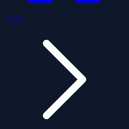
Accueil