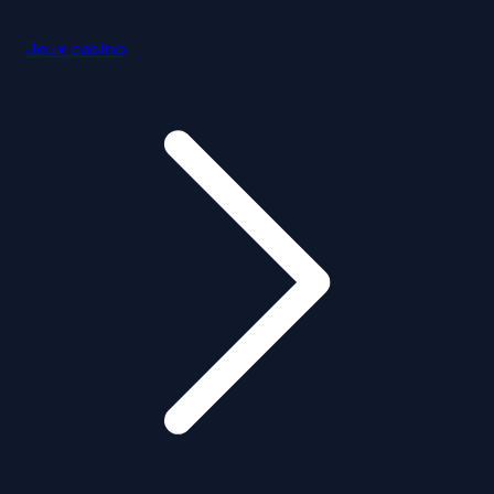
Jeux casino