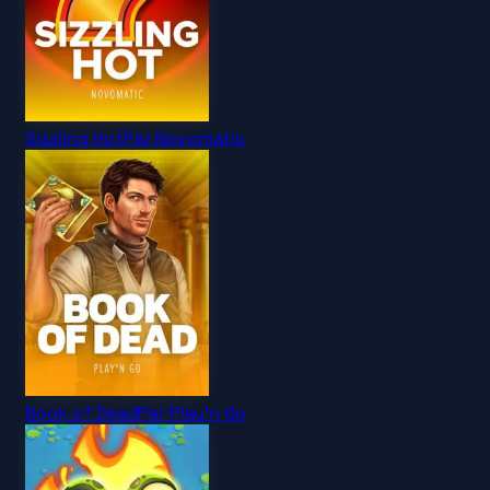
Sizzling Hot
Par
Novomatic
Book of Dead
Par
Play'n Go