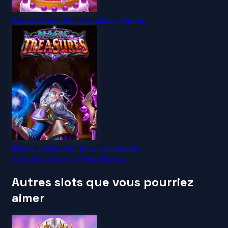
Candy Stash Del...
Par
Zillion Games
Magic Treasures
Par
Zillion Games
Voir plus de jeux Zillion Games
Autres slots que vous pourriez
aimer