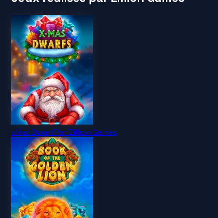
xMas Dwarf
Par
Zillion Games