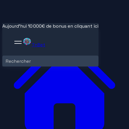
Aujourd'hui 10 000€ de bonus en cliquant ici
TnBet
Rechercher