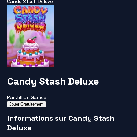
Candy Stash Deluxe
Candy Stash Deluxe
Par
Zillion Games
Jouer Gratuitement
Informations sur Candy Stash
Deluxe