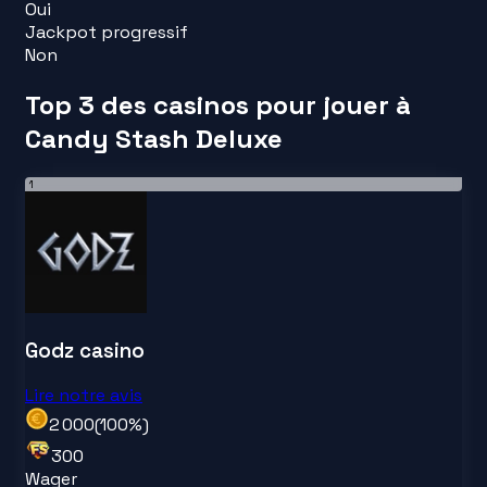
Oui
Jackpot progressif
Non
Top 3 des casinos pour jouer à
Candy Stash Deluxe
1
Godz casino
Lire notre avis
2 000
(
100
%)
300
Wager