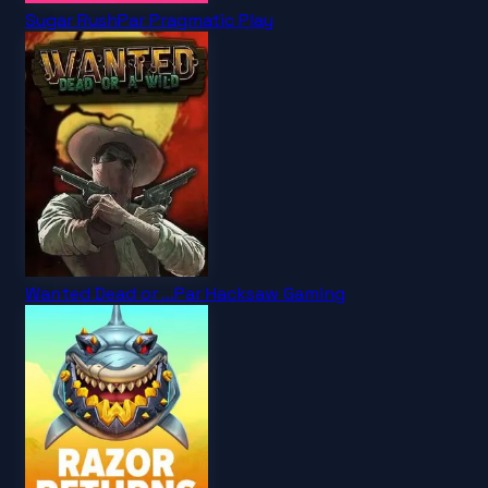
Sugar Rush
Par
Pragmatic Play
Wanted Dead or ...
Par
Hacksaw Gaming