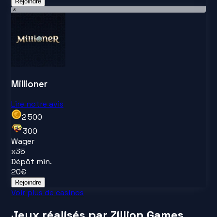
Rejoindre
3
Millioner
Lire notre avis
2 500
300
Wager
x
35
Dépôt min.
20
€
Rejoindre
Voir plus de casinos
Jeux réalisés par Zillion Games