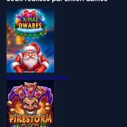
xMas Dwarf
Par
Zillion Games