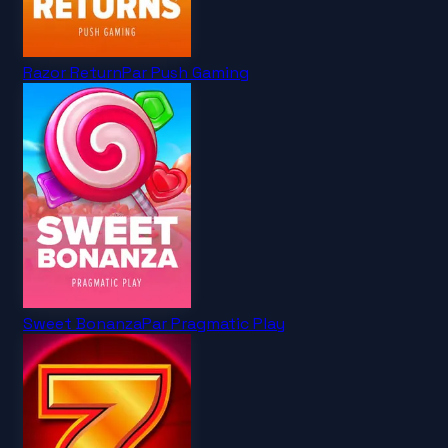
Razor Return
Par
Push Gaming
Sweet Bonanza
Par
Pragmatic Play