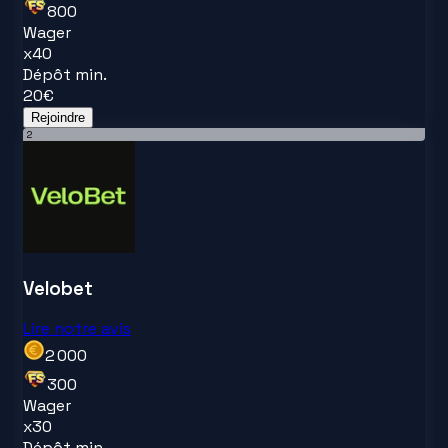
800
Wager
x
40
Dépôt min.
20
€
Rejoindre
2
Velobet
Lire notre avis
2 000
300
Wager
x
30
Dépôt min.