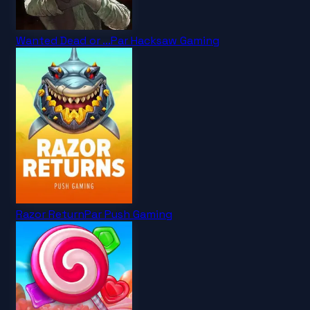
Wanted Dead or ...
Par
Hacksaw Gaming
Razor Return
Par
Push Gaming