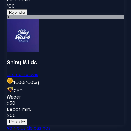
10
€
Rejoindre
3
Shiny Wilds
Lire notre avis
1 000
(
100
%)
250
Wager
x
30
Dépôt min.
20
€
Rejoindre
Voir plus de casinos