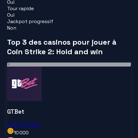
Oui
Tour rapide
Oui
Jackpot progressif
Non
Top 3 des casinos pour jouer à
Coin Strike 2: Hold and win
1
GTBet
Lire notre avis
10 000