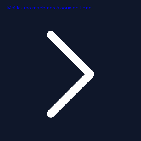
Meilleures machines à sous en ligne