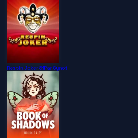
Respin Joker 81
Par
Synot