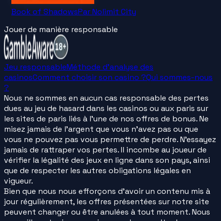
Book of Shadows
Par
Nolimit City
Jouer de manière responsable
Jeu responsable
Méthode d'analyse des
casinos
Comment choisir son casino ?
Qui sommes-nous
?
Nous ne sommes en aucun cas responsable des pertes
dues au jeu de hasard dans les casinos ou aux paris sur
les sites de paris liés à l'une de nos offres de bonus. Ne
misez jamais de l'argent que vous n'avez pas ou que
vous ne pouvez pas vous permettre de perdre. N'essayez
jamais de rattraper vos pertes. Il incombe au joueur de
vérifier la légalité des jeux en ligne dans son pays, ainsi
que de respecter les autres obligations légales en
vigueur.
Bien que nous nous efforçons d'avoir un contenu mis à
jour régulièrement, les offres présentées sur notre site
peuvent changer ou être anulées à tout moment. Nous