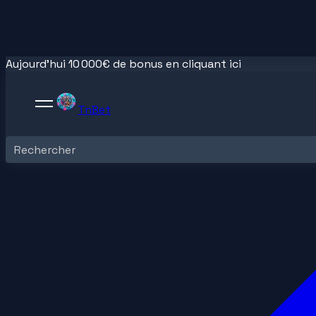
Aujourd'hui 10 000€ de bonus en cliquant ici
TnBet
Rechercher