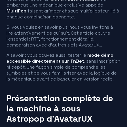
embarque une mécanique exclusive appelée
MultiPop
faisant grimper chaque multiplicateur lié à
chaque combinaison gagnante.
Si vous voulez en savoir plus, nous vous invitons à
lire attentivement ce qui suit. Cet article couvre
l'essentiel : RTP, fonctionnement détaillé,
comparaison avec d'autres slots AvatarUX…
À savoir : vous pouvez aussi tester le
mode démo
accessible directement sur TnBet
, sans inscription
ni dépôt. Une façon simple de comprendre les
symboles et de vous familiariser avec la logique de
la mécanique avant de basculer en version réelle.
Présentation complète de
la machine à sous
Astropop d’AvatarUX