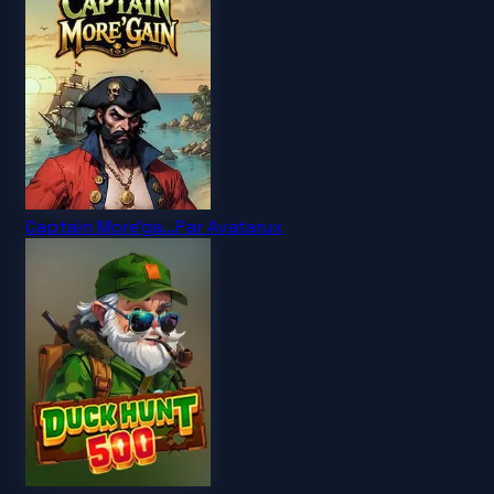
Captain More’ga...
Par
Avatarux