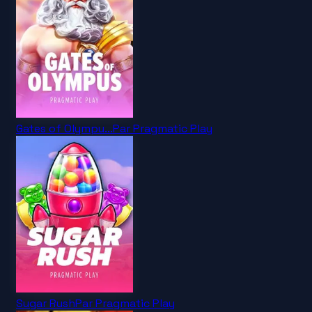
Gates of Olympu...
Par
Pragmatic Play
Sugar Rush
Par
Pragmatic Play