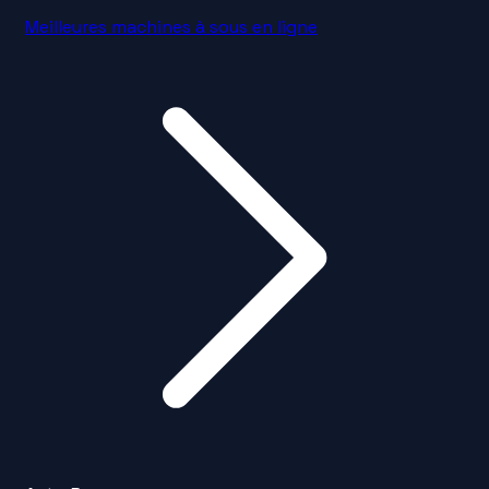
Meilleures machines à sous en ligne