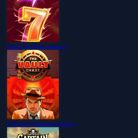
Electric Rush
Par
Avatarux
The Vault Chase
Par
Avatarux