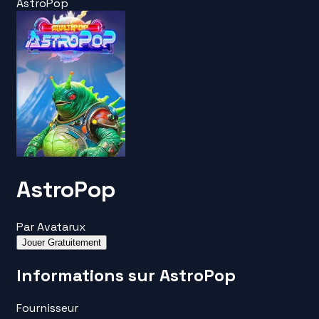
AstroPop
AstroPop
Par
Avatarux
Jouer Gratuitement
Informations sur AstroPop
Fournisseur