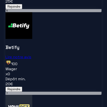
25
€
Rejoindre
6
Betify
Lire notre avis
100
Wager
x
0
Dépôt min.
20
€
Rejoindre
7