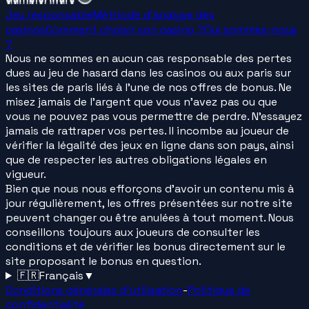
Jeu responsable
Méthode d'analyse des
casinos
Comment choisir son casino ?
Qui sommes-nous
?
Nous ne sommes en aucun cas responsable des pertes
dues au jeu de hasard dans les casinos ou aux paris sur
les sites de paris liés à l'une de nos offres de bonus. Ne
misez jamais de l'argent que vous n'avez pas ou que
vous ne pouvez pas vous permettre de perdre. N'essayez
jamais de rattraper vos pertes. Il incombe au joueur de
vérifier la légalité des jeux en ligne dans son pays, ainsi
que de respecter les autres obligations légales en
vigueur.
Bien que nous nous efforçons d'avoir un contenu mis à
jour régulièrement, les offres présentées sur notre site
peuvent changer ou être anulées à tout moment. Nous
conseillons toujours aux joueurs de consulter les
conditions et de vérifier les bonus directement sur le
site proposant le bonus en question.
🇫🇷
Français
▼
Conditions générales d'utilisation
-
Politique de
confidentialité