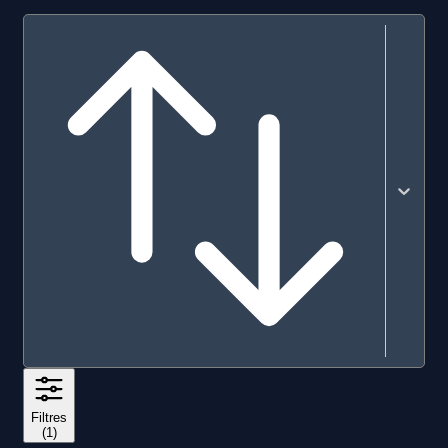
Pertinen
Filtres
(1)