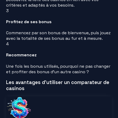
critères et adaptés à vos besoins.
3
Profitez de ses bonus
Commencez par son bonus de bienvenue, puis jouez
avec la totalité de ses bonus au fur et à mesure.
4
Recommencez
Une fois les bonus utilisés, pourquoi ne pas changer
et profiter des bonus d'un autre casino ?
Les avantages d'utiliser un comparateur de
casinos