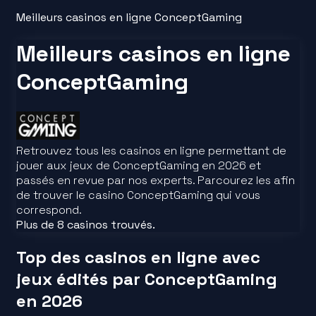
Meilleurs casinos en ligne ConceptGaming
Meilleurs casinos en ligne
ConceptGaming
Retrouvez tous les casinos en ligne permettant de
jouer aux jeux de ConceptGaming en 2026 et
passés en revue par nos experts. Parcourez les afin
de trouver le casino ConceptGaming qui vous
correspond.
Plus de 8 casinos trouvés.
Top des casinos en ligne avec
jeux édités par ConceptGaming
en 2026