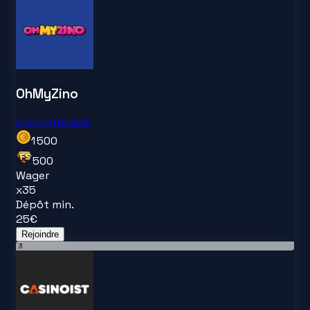
OhMyZino
Lire notre avis
1 500
500
Wager
x
35
Dépôt min.
25
€
Rejoindre
3