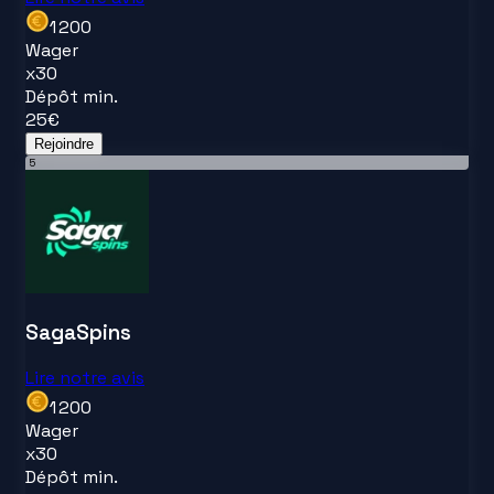
1 200
Wager
x
30
Dépôt min.
25
€
Rejoindre
5
SagaSpins
Lire notre avis
1 200
Wager
x
30
Dépôt min.