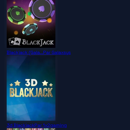
Blackjack (Gala...
Par
Galaxsys
3d Blackjack
Par
1x2gaming