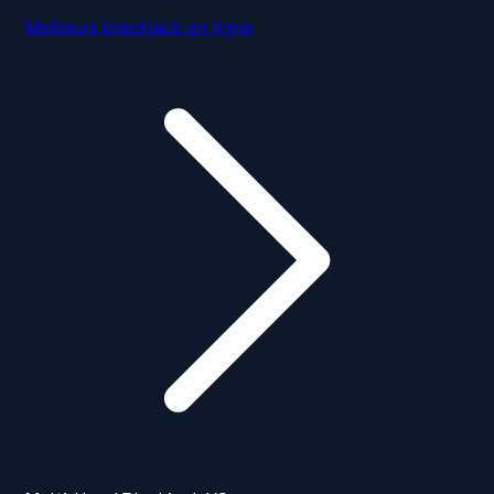
Meilleurs blackjack en ligne