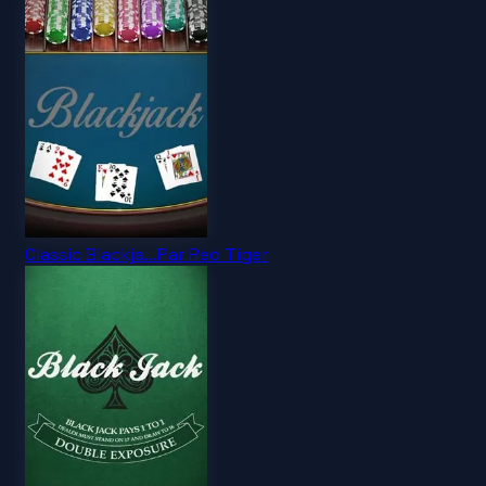
Classic Blackja...
Par
Red Tiger