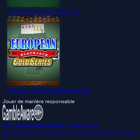
Double explosur...
Par
Play'n Go
European blackj...
Par
GamesGlobal
Jouer de manière responsable
Jeu responsable
Méthode d'analyse des
casinos
Comment choisir son casino ?
Qui sommes-nous
?