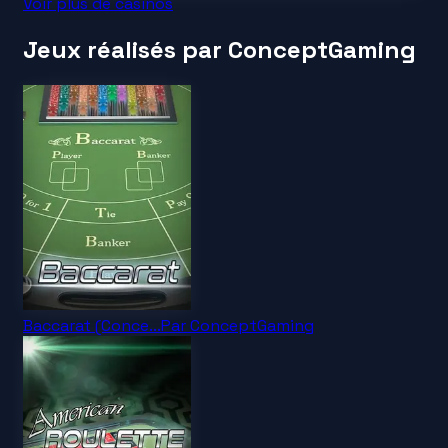
Voir plus de casinos
Jeux réalisés par ConceptGaming
Baccarat (Conce...
Par
ConceptGaming