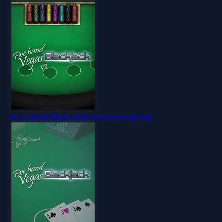
Five Hand Black...
Par
ConceptGaming