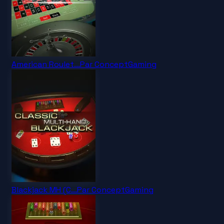
American Roulet...
Par
ConceptGaming
Blackjack MH (C...
Par
ConceptGaming