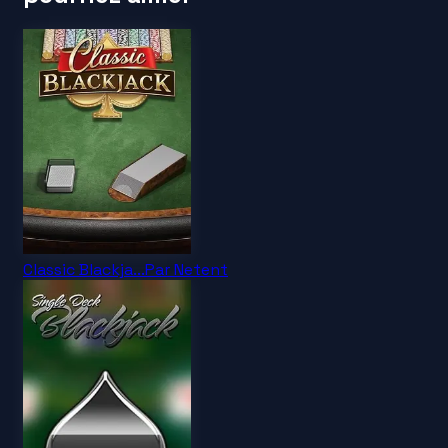
Classic Blackja...
Par
Netent