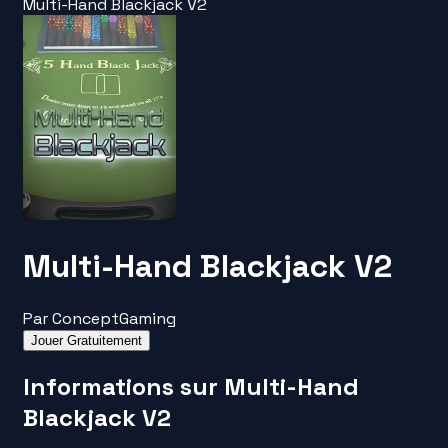
Multi-Hand Blackjack V2
Multi-Hand Blackjack V2
Par
ConceptGaming
Jouer Gratuitement
Informations sur Multi-Hand
Blackjack V2