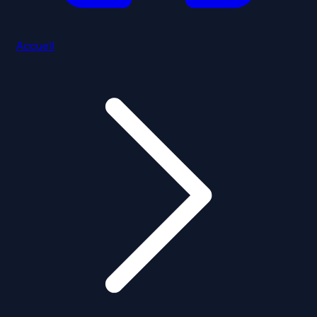
Accueil