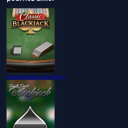
Classic Blackja...
Par
Netent