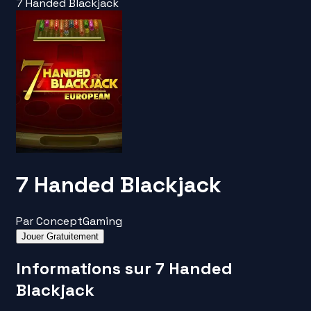
7 Handed Blackjack
7 Handed Blackjack
Par
ConceptGaming
Jouer Gratuitement
Informations sur 7 Handed
Blackjack