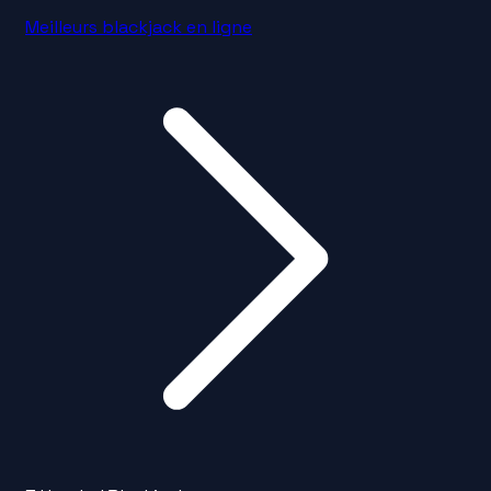
Meilleurs blackjack en ligne