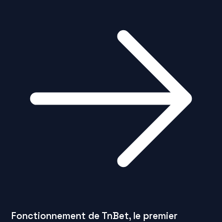
Fonctionnement de TnBet, le premier