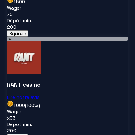
1 500
Wager
x
0
Dépôt min.
20
€
Rejoindre
12
RANT casino
Lire notre avis
1 000
(
100
%)
Wager
x
35
Dépôt min.
20
€