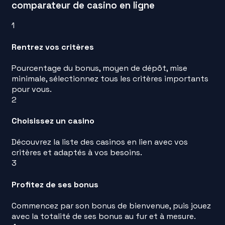
comparateur de casino en ligne
1
Rentrez vos critères
Pourcentage du bonus, moyen de dépôt, mise
minimale, sélectionnez tous les critères importants
pour vous.
2
Choisissez un casino
Découvrez la liste des casinos en lien avec vos
critères et adaptés à vos besoins.
3
Profitez de ses bonus
Commencez par son bonus de bienvenue, puis jouez
avec la totalité de ses bonus au fur et à mesure.