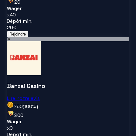
20
Wager
x
40
Dépôt min.
20
€
Rejoindre
6
Banzai Casino
Lire notre avis
250
(
100
%)
200
Wager
x
0
Dépôt min.