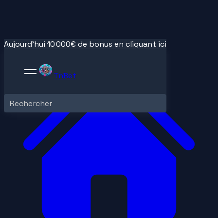
Aujourd'hui 10 000€ de bonus en cliquant ici
TnBet
Rechercher