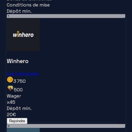
Conditions de mise
Dépôt min.
1
Winhero
Lire notre avis
3 750
500
Wager
x
45
Dépôt min.
20
€
Rejoindre
2