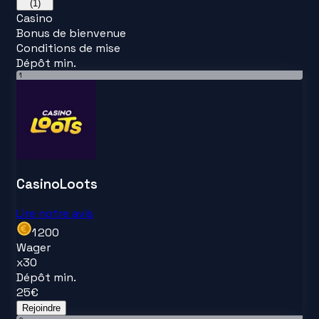
(1)
Casino
Bonus de bienvenue
Conditions de mise
Dépôt min.
1
CasinoLoots
Lire notre avis
1 200
Wager
x
30
Dépôt min.
25
€
Rejoindre