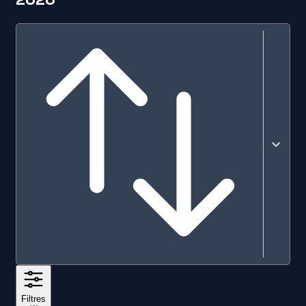
Pertinen
Filtres