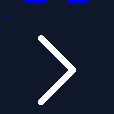
Accueil