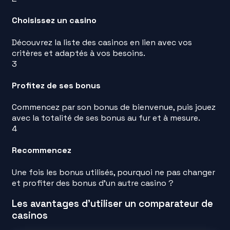
Choisissez un casino
Découvrez la liste des casinos en lien avec vos
critères et adaptés à vos besoins.
3
Profitez de ses bonus
Commencez par son bonus de bienvenue, puis jouez
avec la totalité de ses bonus au fur et à mesure.
4
Recommencez
Une fois les bonus utilisés, pourquoi ne pas changer
et profiter des bonus d'un autre casino ?
Les avantages d'utiliser un comparateur de
casinos