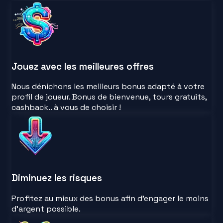
Jouez avec les meilleures offres
Nous dénichons les meilleurs bonus adapté à votre
profil de joueur. Bonus de bienvenue, tours gratuits,
cashback.. à vous de choisir !
Diminuez les risques
Profitez au mieux des bonus afin d'engager le moins
d'argent possible.