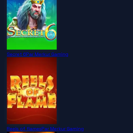
Secret 6
Par
Merkur Gaming
Reels of flames
Par
Merkur Gaming