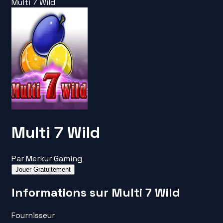
Multi 7 Wild
Multi 7 Wild
Par
Merkur Gaming
Jouer Gratuitement
Informations sur Multi 7 Wild
Fournisseur