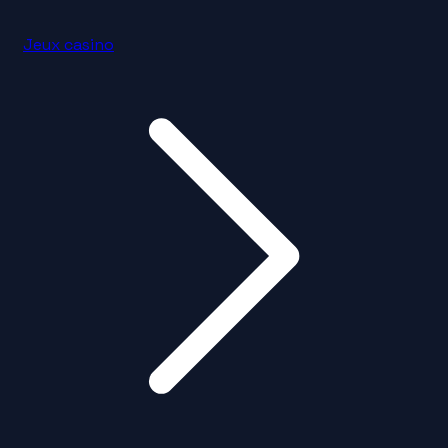
Jeux casino