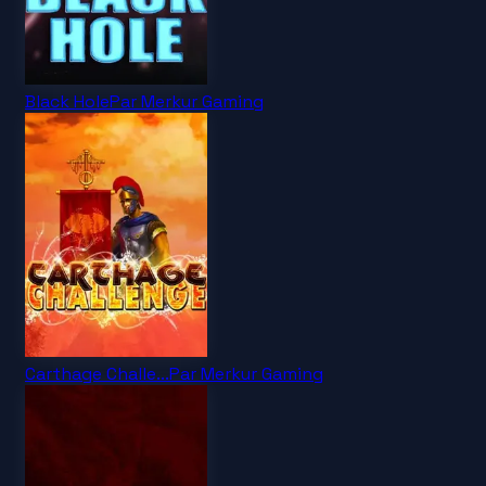
Black Hole
Par
Merkur Gaming
Carthage Challe...
Par
Merkur Gaming