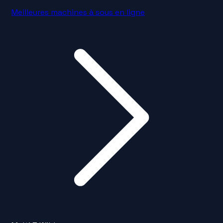
Meilleures machines à sous en ligne