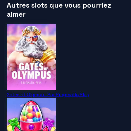
Autres slots que vous pourriez
aimer
Gates of Olympu...
Par
Pragmatic Play