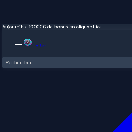
Aujourd'hui 10 000€ de bonus en cliquant ici
TnBet
Rechercher