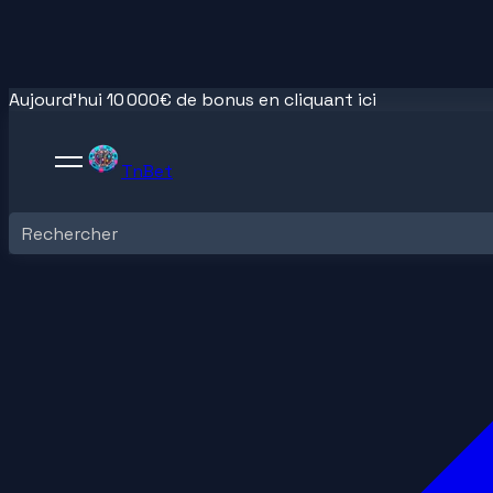
Aujourd'hui 10 000€ de bonus en cliquant ici
TnBet
Rechercher