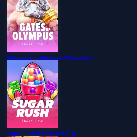
Gates of Olympu...
Par
Pragmatic Play
Sugar Rush
Par
Pragmatic Play