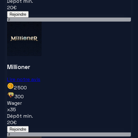
Dépôt min.
20
€
Rejoindre
2
Millioner
Lire notre avis
2 500
300
Wager
x
35
Dépôt min.
20
€
Rejoindre
3