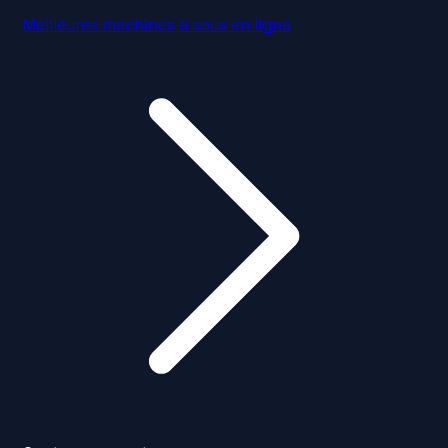
Meilleures machines à sous en ligne