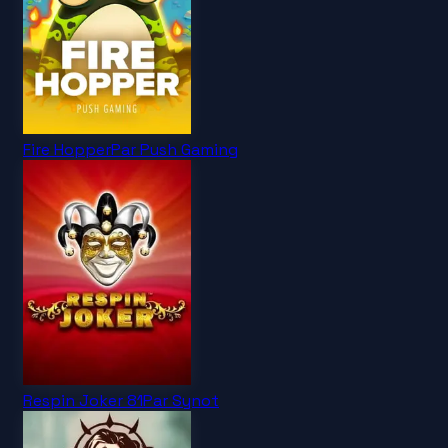
Fire Hopper
Par
Push Gaming
Respin Joker 81
Par
Synot