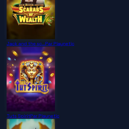
Jack and the sc...
Par
Playnetic
Tuts Spirit
Par
Playnetic