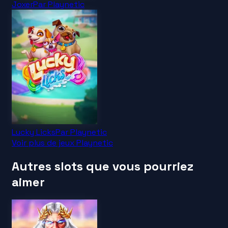
Joxer
Par
Playnetic
Lucky Licks
Par
Playnetic
Voir plus de jeux Playnetic
Autres slots que vous pourriez
aimer