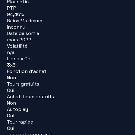
Playnetic
RTP
94,46
%
Gains Maximum
Inconnu
Date de sortie
mars 2022
Volatilité
n/a
Ligne x Col
3x5
Fonction d'achat
Non
Tours gratuits
Oui
Achat Tours gratuits
Non
Autoplay
Oui
Tour rapide
Oui
Jackpot progressif