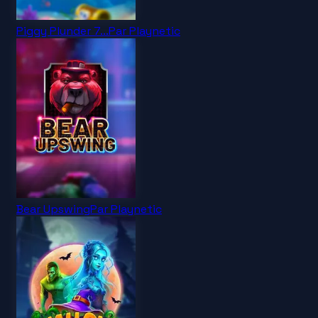
Piggy Plunder 7...
Par
Playnetic
Bear Upswing
Par
Playnetic