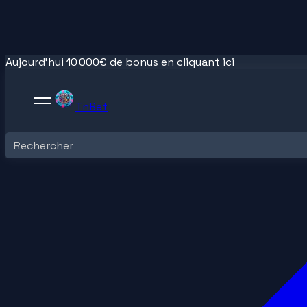
Aujourd'hui 10 000€ de bonus en cliquant ici
TnBet
Rechercher