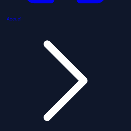
Accueil