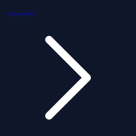
Jeux casino