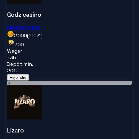
Godz casino
Lire notre avis
2 000
(
100
%)
300
Wager
x
35
Dépôt min.
20
€
Rejoindre
3
Lizaro