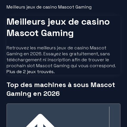
Meilleurs jeux de casino Mascot Gaming
Meilleurs jeux de casino
Mascot Gaming
Retrouvez les meilleurs jeux de casino Mascot
Gaming en 2026. Essayez les gratuitement, sans
téléchargement ni inscription afin de trouver le
prochain slot Mascot Gaming qui vous correspond.
Plus de 2 jeux trouvés.
Top des machines à sous Mascot
Gaming en 2026