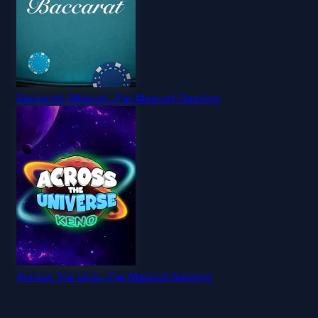
Baccarat (Masco...
Par
Mascot Gaming
Across the univ...
Par
Mascot Gaming