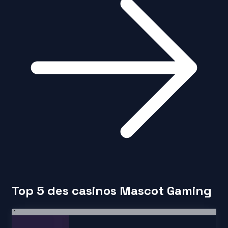
Top 5 des casinos Mascot Gaming
1