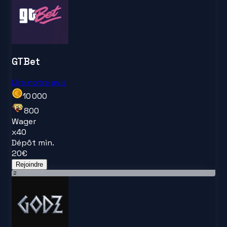
GTBet
Lire notre avis
10 000
800
Wager
x
40
Dépôt min.
20
€
Rejoindre
2