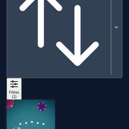
Pertinen
Filtres
(1)