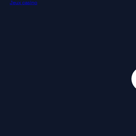
Jeux casino