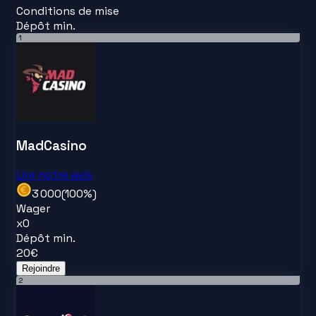
Conditions de mise
Dépôt min.
1
MadCasino
Lire notre avis
3 000
(
100
%)
Wager
x
0
Dépôt min.
20
€
Rejoindre
2