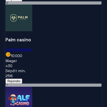
6
Palm casino
Lire notre avis
10 000
Wager
x
30
Dépôt min.
25
€
Rejoindre
7