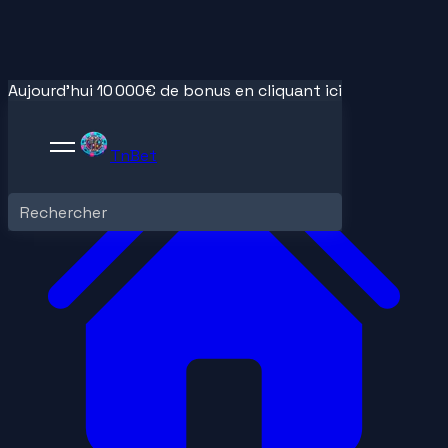
Aujourd'hui 10 000€ de bonus en cliquant ici
TnBet
Rechercher