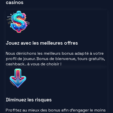
casinos
Jouez avec les meilleures offres
Nous dénichons les meilleurs bonus adapté à votre
profil de joueur. Bonus de bienvenue, tours gratuits,
cashback.. à vous de choisir !
Diminuez les risques
Profitez au mieux des bonus afin d'engager le moins