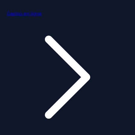
Casino en ligne