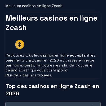
Meilleurs casinos en ligne Zcash
Meilleurs casinos en ligne
Zcash
Retrouvez tous les casinos en ligne acceptant les
paiements via Zcash en 2026 et passés en revue
par nos experts. Parcourez les afin de trouver le
casino Zcash qui vous correspond.
Plus de 7 casinos trouvés.
Top des casinos en ligne Zcash en
2026