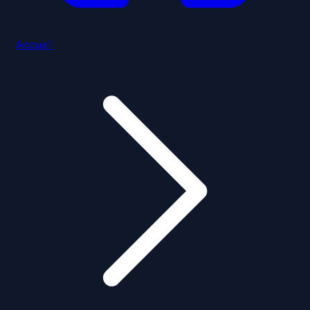
Accueil