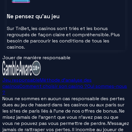
Ne pensez qu'au jeu
Sur TnBet, les casinos sont triés et les bonus
regroupés de façon claire et compréhensible. Plus
besoin de parcourir les conditions de tous les
casinos.
Jouer de manière responsable
Jeu responsable
Méthode d'analyse des
casinos
Comment choisir son casino ?
Qui sommes-nous
?
Nous ne sommes en aucun cas responsable des pertes
dues au jeu de hasard dans les casinos ou aux paris sur
les sites de paris liés à l'une de nos offres de bonus. Ne
misez jamais de l'argent que vous n'avez pas ou que
vous ne pouvez pas vous permettre de perdre. N'essayez
jamais de rattraper vos pertes. Il incombe au joueur de