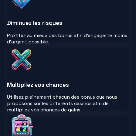
Diminuez les risques
Profitez au mieux des bonus afin d'engager le moins
d'argent possible.
Multipliez vos chances
Utilisez pleinement chacun des bonus que nous
proposons sur les différents casinos afin de
multipliez vos chances de gains.