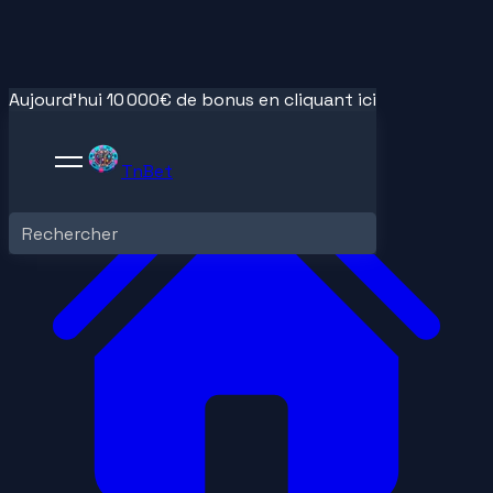
Aujourd'hui 10 000€ de bonus en cliquant ici
TnBet
Rechercher