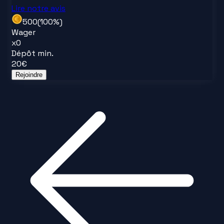
Lire notre avis
500
(
100
%)
Wager
x
0
Dépôt min.
20
€
Rejoindre