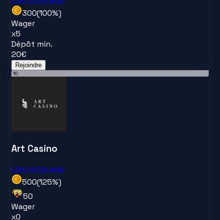
300
(
100
%)
Wager
x
5
Dépôt min.
20
€
Rejoindre
10
Art Casino
Lire notre avis
500
(
125
%)
50
Wager
x
0