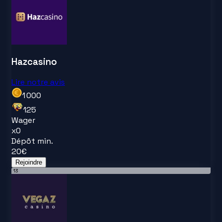
Hazcasino
Lire notre avis
1 000
125
Wager
x
0
Dépôt min.
20
€
Rejoindre
13