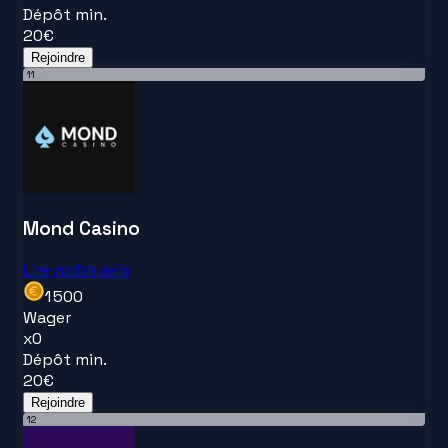
Dépôt min.
20
€
Rejoindre
11
Mond Casino
Lire notre avis
1 500
Wager
x
0
Dépôt min.
20
€
Rejoindre
12