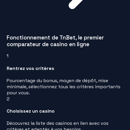
Fonctionnement de TnBet, le premier
comparateur de casino en ligne
1
Rentrez vos critères
Pourcentage du bonus, moyen de dépôt, mise
minimale, sélectionnez tous les critères importants
pour vous.
2
Choisissez un casino
Découvrez la liste des casinos en lien avec vos
critères et adaptés à vos besoins.