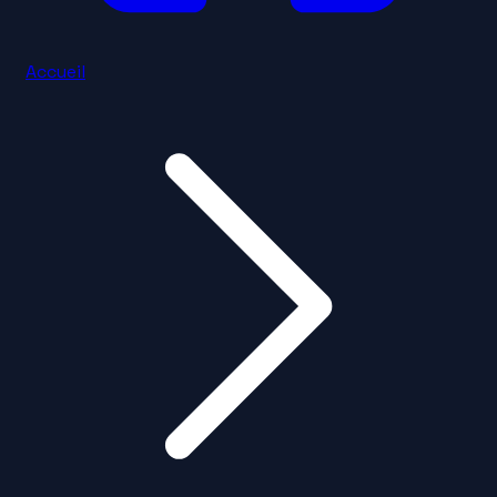
Accueil