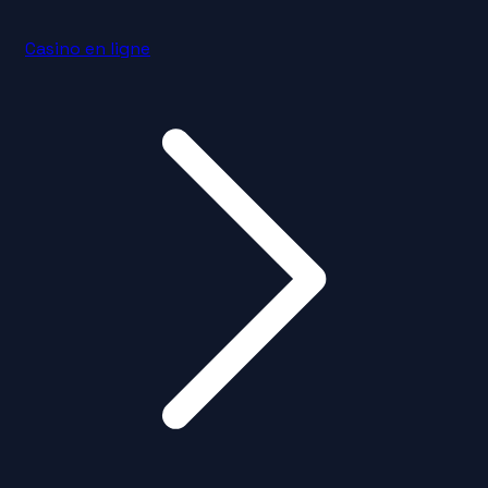
Casino en ligne