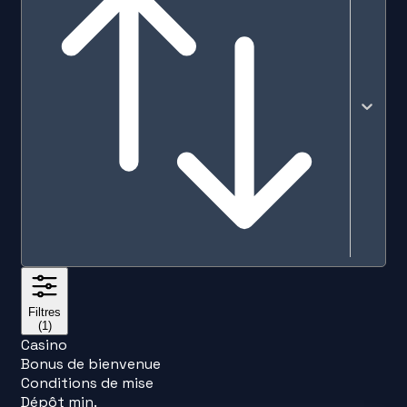
Pertinen
Filtres
(1)
Casino
Bonus de bienvenue
Conditions de mise
Dépôt min.