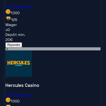
Lire notre avis
1 000
125
Wager
x
0
Dépôt min.
20
€
Rejoindre
4
Hercules Casino
Lire notre avis
1 000