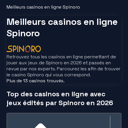
Meilleurs casinos en ligne Spinoro
Meilleurs casinos en ligne
Spinoro
Retrouvez tous les casinos en ligne permettant de
jouer aux jeux de Spinoro en 2026 et passés en
revue par nos experts. Parcourez les afin de trouver
le casino Spinoro qui vous correspond.
Plus de 13 casinos trouvés.
Top des casinos en ligne avec
jeux édités par Spinoro en 2026