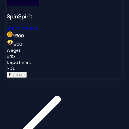
SpinSpirit
Lire notre avis
1 500
250
Wager
x
45
Dépôt min.
20
€
Rejoindre