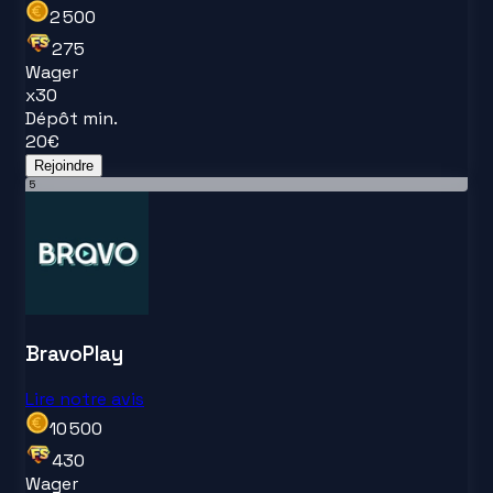
2 500
275
Wager
x
30
Dépôt min.
20
€
Rejoindre
5
BravoPlay
Lire notre avis
10 500
430
Wager