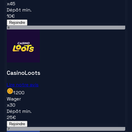
x
45
Dépôt min.
10
€
Rejoindre
6
CasinoLoots
Lire notre avis
1 200
Wager
x
30
Dépôt min.
25
€
Rejoindre
7