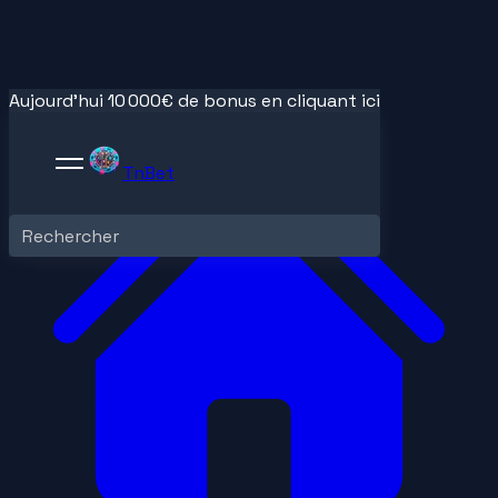
Aujourd'hui 10 000€ de bonus en cliquant ici
TnBet
Rechercher