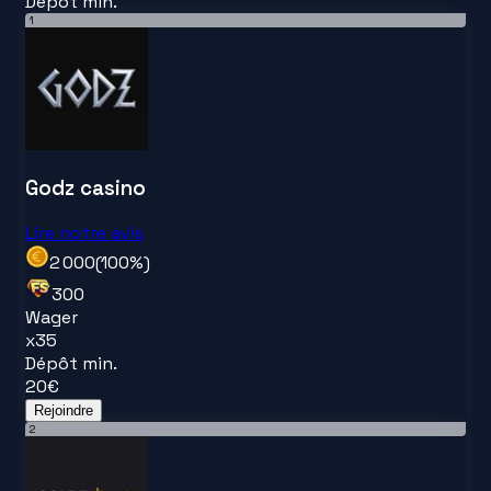
Dépôt min.
1
Godz casino
Lire notre avis
2 000
(
100
%)
300
Wager
x
35
Dépôt min.
20
€
Rejoindre
2