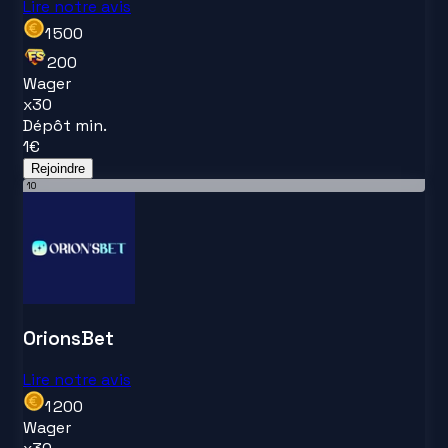
Lire notre avis
1 500
200
Wager
x
30
Dépôt min.
1
€
Rejoindre
10
OrionsBet
Lire notre avis
1 200
Wager