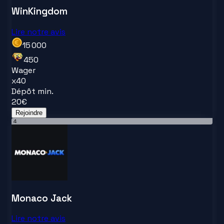
WinKingdom
Lire notre avis
15 000
450
Wager
x
40
Dépôt min.
20
€
Rejoindre
4
Monaco Jack
Lire notre avis