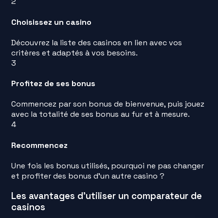
2
Choisissez un casino
Découvrez la liste des casinos en lien avec vos
critères et adaptés à vos besoins.
3
Profitez de ses bonus
Commencez par son bonus de bienvenue, puis jouez
avec la totalité de ses bonus au fur et à mesure.
4
Recommencez
Une fois les bonus utilisés, pourquoi ne pas changer
et profiter des bonus d'un autre casino ?
Les avantages d'utiliser un comparateur de
casinos