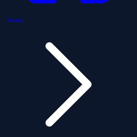
Accueil