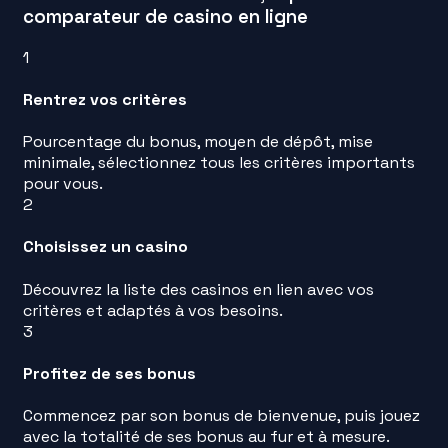
comparateur de casino en ligne
1
Rentrez vos critères
Pourcentage du bonus, moyen de dépôt, mise
minimale, sélectionnez tous les critères importants
pour vous.
2
Choisissez un casino
Découvrez la liste des casinos en lien avec vos
critères et adaptés à vos besoins.
3
Profitez de ses bonus
Commencez par son bonus de bienvenue, puis jouez
avec la totalité de ses bonus au fur et à mesure.