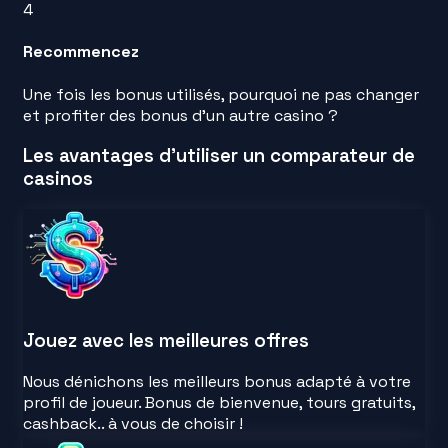
4
Recommencez
Une fois les bonus utilisés, pourquoi ne pas changer
et profiter des bonus d'un autre casino ?
Les avantages d'utiliser un comparateur de
casinos
Jouez avec les meilleures offres
Nous dénichons les meilleurs bonus adapté à votre
profil de joueur. Bonus de bienvenue, tours gratuits,
cashback.. à vous de choisir !