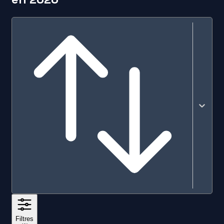
Pertinen
Filtres