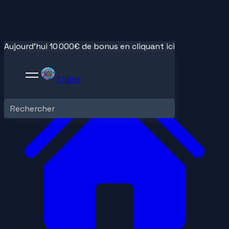
Aujourd'hui 10 000€ de bonus en cliquant ici
TnBet
Rechercher