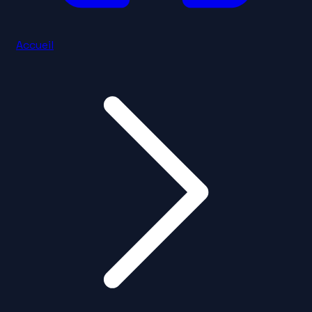
Accueil