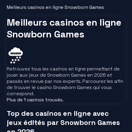
Meilleurs casinos en ligne Snowborn Games
Meilleurs casinos en ligne
Snowborn Games
Retrouvez tous les casinos en ligne permettant de
jouer aux jeux de Snowborn Games en 2026 et
passés en revue par nos experts. Parcourez les afin
de trouver le casino Snowborn Games qui vous
correspond.
Plus de 1 casinos trouvés.
Top des casinos en ligne avec
jeux édités par Snowborn Games
en 2026