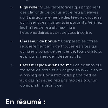
High roller ?
Les plateformes qui proposent
des plafonds de bonus et de retrait élevés
sont particulièrement adaptées aux joueurs
qui misent des montants importants. Vérifiez
les limites de retrait maximum
hebdomadaires avant de vous inscrire.
Chasseur de bonus ?
Comparez les offres
régulièrement afin de trouver les sites qui
cumulent bonus de bienvenue, tours gratuits
et programmes de fidélité actifs.
Retrait rapide avant tout ?
Les casinos qui
traitent les retraits en crypto sous 24 h sont
à privilégier. Consultez notre page dédiée
aux casinos avec retraits rapides pour un
comparatif spécifique.
En résumé :