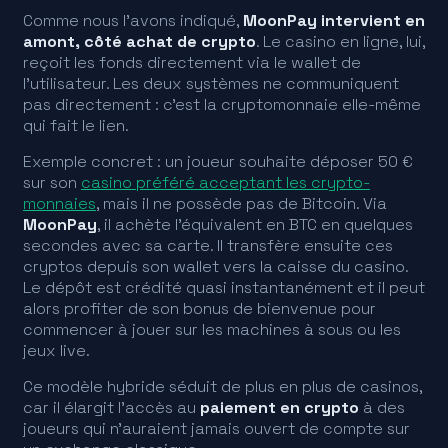
Comme nous l’avons indiqué,
MoonPay intervient en
amont, côté achat de crypto
. Le casino en ligne, lui,
reçoit les fonds directement via le wallet de
l'utilisateur. Les deux systèmes ne communiquent
pas directement : c'est la cryptomonnaie elle-même
qui fait le lien.
Exemple concret : un joueur souhaite déposer 50 €
sur son
casino préféré acceptant les crypto-
monnaies
, mais il ne possède pas de Bitcoin. Via
MoonPay
, il achète l'équivalent en BTC en quelques
secondes avec sa carte. Il transfère ensuite ces
cryptos depuis son wallet vers la caisse du casino.
Le dépôt est crédité quasi instantanément et il peut
alors profiter de son bonus de bienvenue pour
commencer à jouer sur les machines à sous ou les
jeux live.
Ce modèle hybride séduit de plus en plus de casinos,
car il élargit l'accès au
paiement en crypto
à des
joueurs qui n'auraient jamais ouvert de compte sur