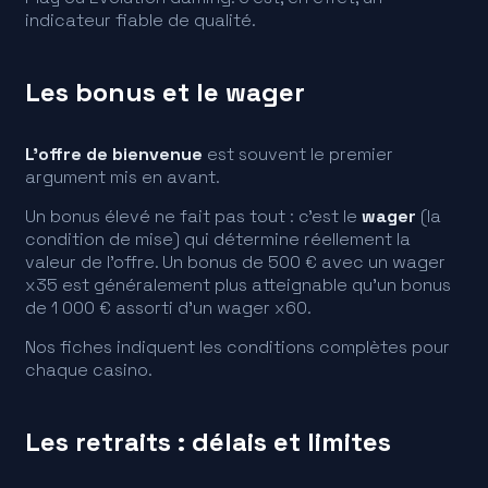
indicateur fiable de qualité.
Les bonus et le wager
L'offre de bienvenue
est souvent le premier
argument mis en avant.
Un bonus élevé ne fait pas tout : c'est le
wager
(la
condition de mise) qui détermine réellement la
valeur de l'offre. Un bonus de 500 € avec un wager
x35 est généralement plus atteignable qu'un bonus
de 1 000 € assorti d'un wager x60.
Nos fiches indiquent les conditions complètes pour
chaque casino.
Les retraits : délais et limites