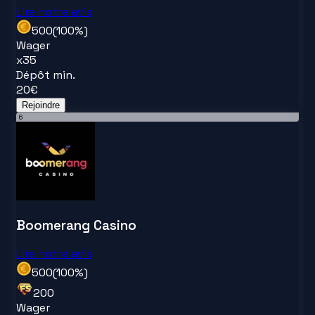
Lire notre avis
500
(
100
%)
Wager
x
35
Dépôt min.
20
€
Rejoindre
6
Boomerang Casino
Lire notre avis
500
(
100
%)
200
Wager