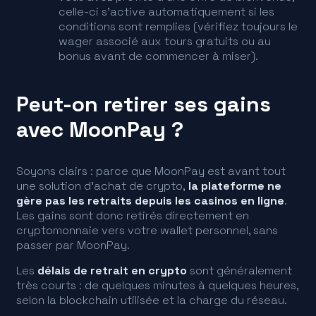
celle-ci s'active automatiquement si les
conditions sont remplies (vérifiez toujours le
wager associé aux tours gratuits ou au
bonus avant de commencer à miser).
Peut-on retirer ses gains
avec MoonPay ?
Soyons clairs : parce que MoonPay est avant tout
une solution d'achat de crypto,
la plateforme ne
gère pas les retraits depuis les casinos en ligne
.
Les gains sont donc retirés directement en
cryptomonnaie vers votre wallet personnel, sans
passer par MoonPay.
Les
délais de retrait en crypto
sont généralement
très courts : de quelques minutes à quelques heures,
selon la blockchain utilisée et la charge du réseau.