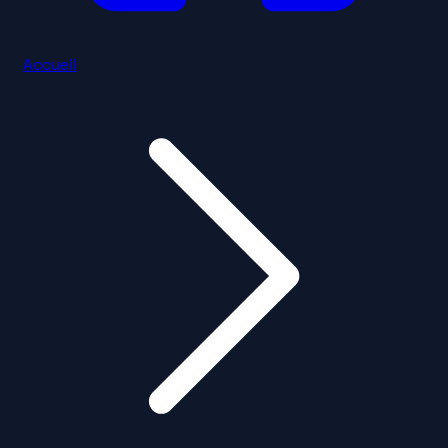
Accueil