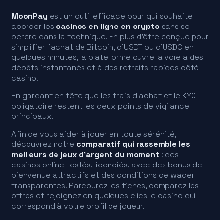
MoonPay
est un outil efficace pour qui souhaite
aborder les
casinos en ligne en crypto
sans se
perdre dans la technique. En plus d’être conçue pour
simplifier l'achat de Bitcoin, d'USDT ou d'USDC en
quelques minutes, la plateforme ouvre la voie à des
dépôts instantanés et à des retraits rapides côté
casino.
En gardant en tête que les frais d'achat et le KYC
obligatoire restent les deux points de vigilance
principaux.
Afin de vous aider à jouer en toute sérénité,
découvrez notre
comparatif qui rassemble les
meilleurs de jeux d’argent du moment
: des
casinos online testés, licenciés, avec des bonus de
bienvenue attractifs et des conditions de wager
transparentes. Parcourez les fiches, comparez les
offres et rejoignez en quelques clics le casino qui
correspond à votre profil de joueur.