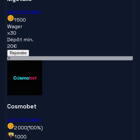
Lire notre avis
1 500
Wager
x
30
Dépôt min.
20
€
Rejoindre
5
Cosmobet
Lire notre avis
2 000
(
100
%)
1 000