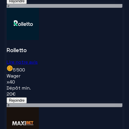
Rejoindre
2
Rolletto
Lire notre avis
5 500
Wager
x
40
Dépôt min.
20
€
Rejoindre
3