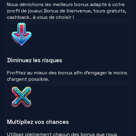
Nous dénichons les meilleurs bonus adapté à votre
profil de joueur. Bonus de bienvenue, tours gratuits,
cashback.. à vous de choisir !
Diminuez les risques
Profitez au mieux des bonus afin d'engager le moins
d'argent possible.
Multipliez vos chances
Utilisez pleinement chacun des bonus que nous