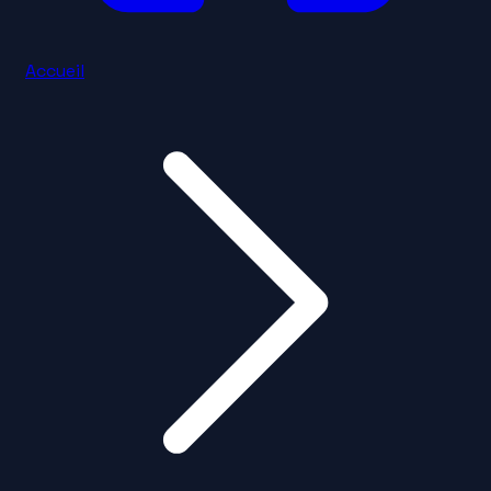
Accueil