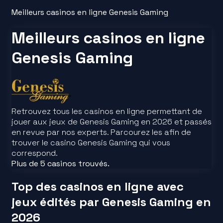
Meilleurs casinos en ligne Genesis Gaming
Meilleurs casinos en ligne
Genesis Gaming
Retrouvez tous les casinos en ligne permettant de
jouer aux jeux de Genesis Gaming en 2026 et passés
en revue par nos experts. Parcourez les afin de
trouver le casino Genesis Gaming qui vous
correspond.
Plus de 5 casinos trouvés.
Top des casinos en ligne avec
jeux édités par Genesis Gaming en
2026