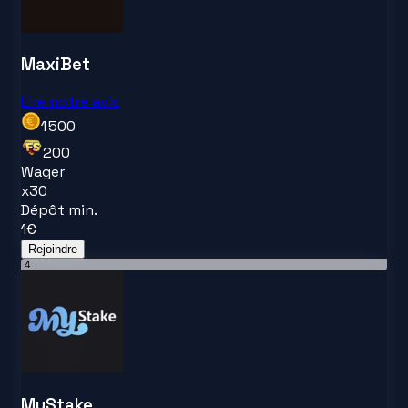
MaxiBet
Lire notre avis
1 500
200
Wager
x
30
Dépôt min.
1
€
Rejoindre
4
MyStake