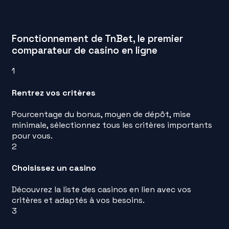
Fonctionnement de TnBet, le premier
comparateur de casino en ligne
1
Rentrez vos critères
Pourcentage du bonus, moyen de dépôt, mise
minimale, sélectionnez tous les critères importants
pour vous.
2
Choisissez un casino
Découvrez la liste des casinos en lien avec vos
critères et adaptés à vos besoins.
3