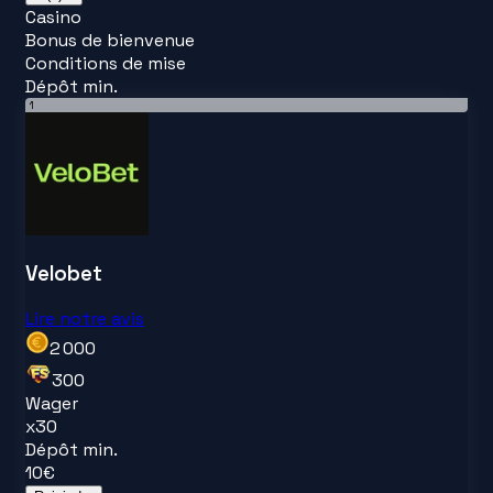
Casino
Bonus de bienvenue
Conditions de mise
Dépôt min.
1
Velobet
Lire notre avis
2 000
300
Wager
x
30
Dépôt min.
10
€