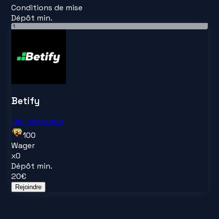
Conditions de mise
Dépôt min.
1
Betify
Lire notre avis
100
Wager
x
0
Dépôt min.
20
€
Rejoindre