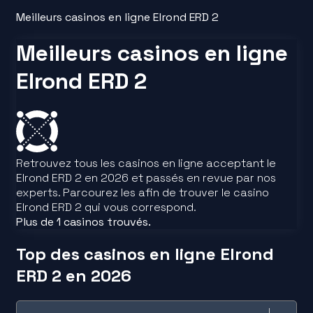
Meilleurs casinos en ligne Elrond ERD 2
Meilleurs casinos en ligne
Elrond ERD 2
Retrouvez tous les casinos en ligne acceptant le
Elrond ERD 2 en 2026 et passés en revue par nos
experts. Parcourez les afin de trouver le casino
Elrond ERD 2 qui vous correspond.
Plus de 1 casinos trouvés.
Top des casinos en ligne Elrond
ERD 2 en 2026