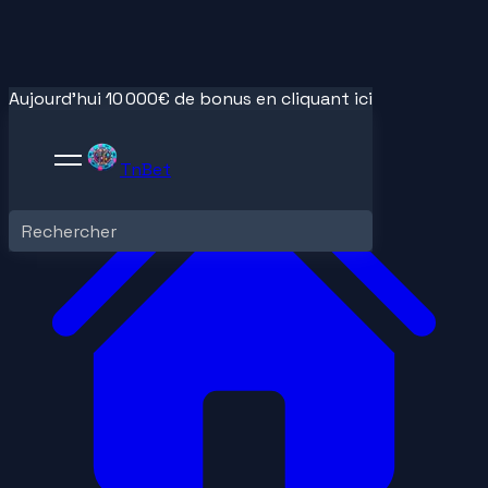
Aujourd'hui 10 000€ de bonus en cliquant ici
TnBet
Rechercher