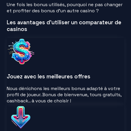
Une fois les bonus utilisés, pourquoi ne pas changer
et profiter des bonus d'un autre casino ?
Les avantages d'utiliser un comparateur de
casinos
Jouez avec les meilleures offres
Nous dénichons les meilleurs bonus adapté à votre
profil de joueur. Bonus de bienvenue, tours gratuits,
cashback.. à vous de choisir !