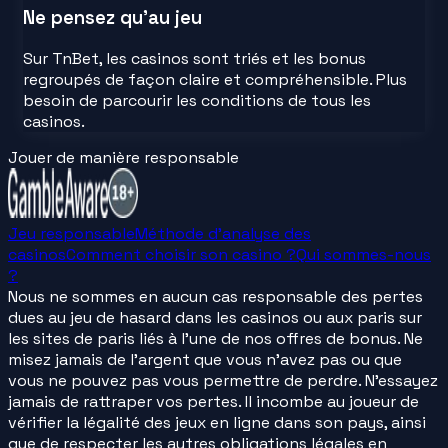
Ne pensez qu'au jeu
Sur TnBet, les casinos sont triés et les bonus
regroupés de façon claire et compréhensible. Plus
besoin de parcourir les conditions de tous les
casinos.
Jouer de manière responsable
Jeu responsable
Méthode d'analyse des
casinos
Comment choisir son casino ?
Qui sommes-nous
?
Nous ne sommes en aucun cas responsable des pertes
dues au jeu de hasard dans les casinos ou aux paris sur
les sites de paris liés à l'une de nos offres de bonus. Ne
misez jamais de l'argent que vous n'avez pas ou que
vous ne pouvez pas vous permettre de perdre. N'essayez
jamais de rattraper vos pertes. Il incombe au joueur de
vérifier la légalité des jeux en ligne dans son pays, ainsi
que de respecter les autres obligations légales en