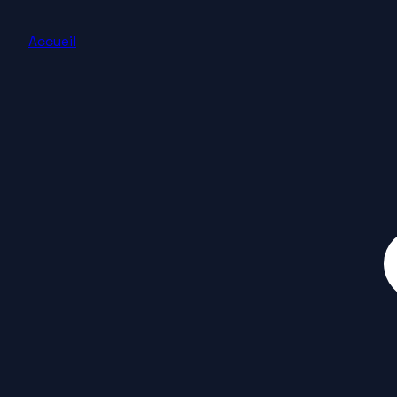
Accueil