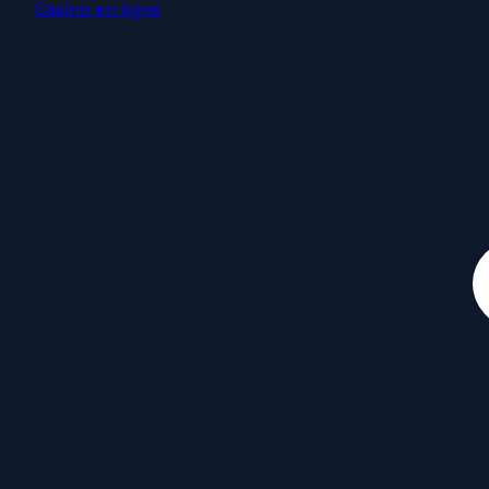
Casino en ligne