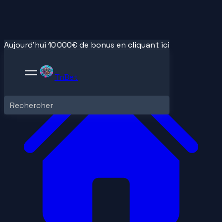
Aujourd'hui 10 000€ de bonus en cliquant ici
TnBet
Rechercher