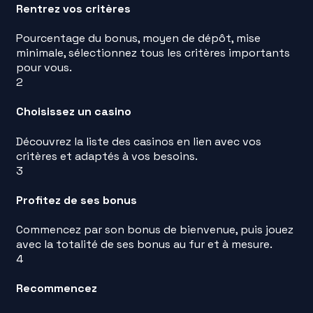
Rentrez vos critères
Pourcentage du bonus, moyen de dépôt, mise
minimale, sélectionnez tous les critères importants
pour vous.
2
Choisissez un casino
Découvrez la liste des casinos en lien avec vos
critères et adaptés à vos besoins.
3
Profitez de ses bonus
Commencez par son bonus de bienvenue, puis jouez
avec la totalité de ses bonus au fur et à mesure.
4
Recommencez