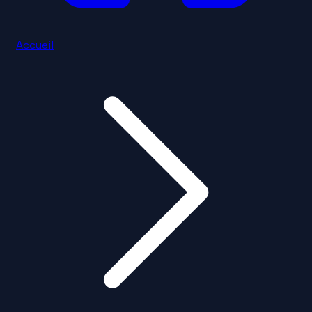
Accueil