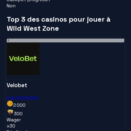
Non
Top 3 des casinos pour jouer à
Wild West Zone
1
Velobet
Lire notre avis
2 000
300
Wager
x
30