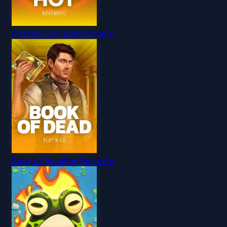
Sizzling Hot
Par
Novomatic
Book of Dead
Par
Play'n Go