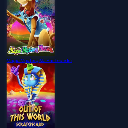
Magic Mystery M...
Par
Leander