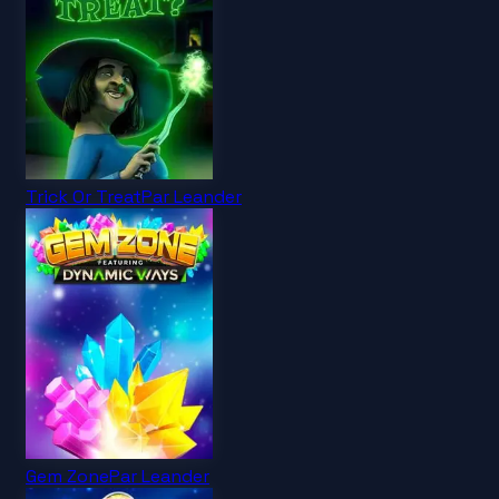
Trick Or Treat
Par
Leander
Gem Zone
Par
Leander