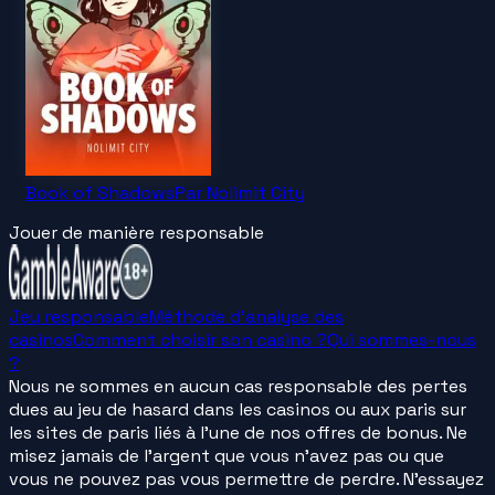
Book of Shadows
Par
Nolimit City
Jouer de manière responsable
Jeu responsable
Méthode d'analyse des
casinos
Comment choisir son casino ?
Qui sommes-nous
?
Nous ne sommes en aucun cas responsable des pertes
dues au jeu de hasard dans les casinos ou aux paris sur
les sites de paris liés à l'une de nos offres de bonus. Ne
misez jamais de l'argent que vous n'avez pas ou que
vous ne pouvez pas vous permettre de perdre. N'essayez