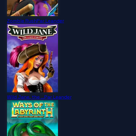
Zombie Rush
Par
Leander
Wild Jane, the ...
Par
Leander