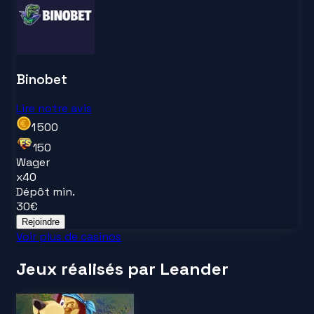
Binobet
Lire notre avis
1 500
150
Wager
x
40
Dépôt min.
30
€
Rejoindre
Voir plus de casinos
Jeux réalisés par Leander