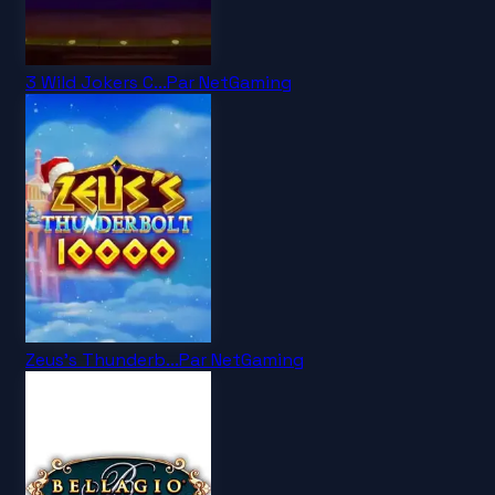
3 Wild Jokers C...
Par
NetGaming
Zeus’s Thunderb...
Par
NetGaming