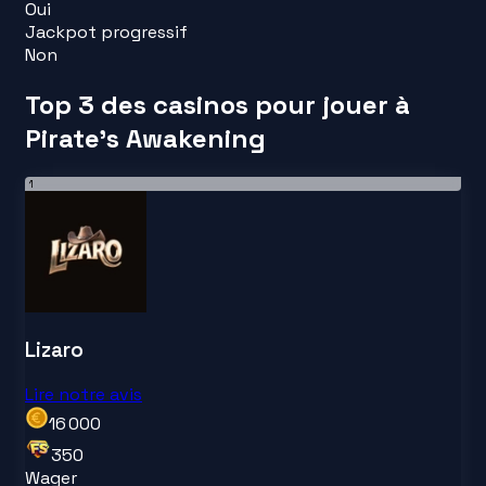
Oui
Jackpot progressif
Non
Top 3 des casinos pour jouer à
Pirate’s Awakening
1
Lizaro
Lire notre avis
16 000
350
Wager