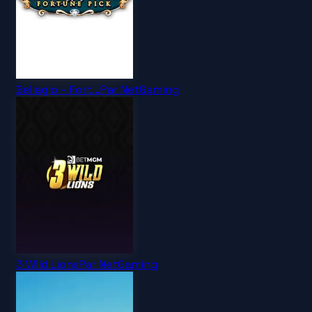
Bellagio – Fort...
Par
NetGaming
3 Wild Lions
Par
NetGaming