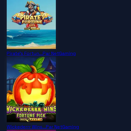
Pirate’s Fortun...
Par
NetGaming
Wickederrr Wins...
Par
NetGaming