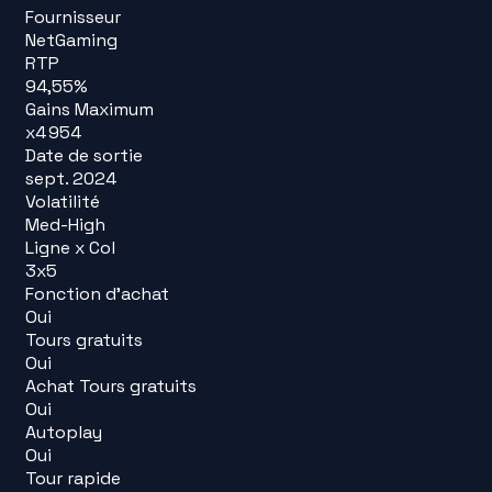
Fournisseur
NetGaming
RTP
94,55
%
Gains Maximum
x
4 954
Date de sortie
sept. 2024
Volatilité
Med-High
Ligne x Col
3x5
Fonction d'achat
Oui
Tours gratuits
Oui
Achat Tours gratuits
Oui
Autoplay
Oui
Tour rapide