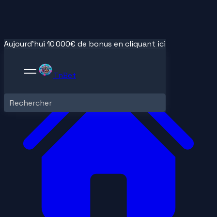
Aujourd'hui 10 000€ de bonus en cliquant ici
TnBet
Rechercher