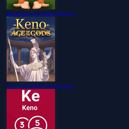
Banana Keno
Par
Caleta Gaming
Age of the Gods...
Par
Playtech