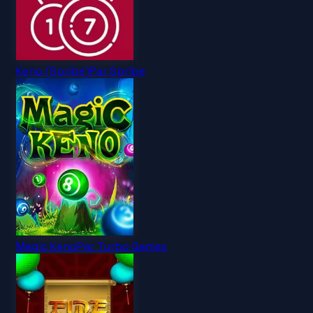
Keno (Spribe)
Par
Spribe
Magic Keno
Par
Turbo Games