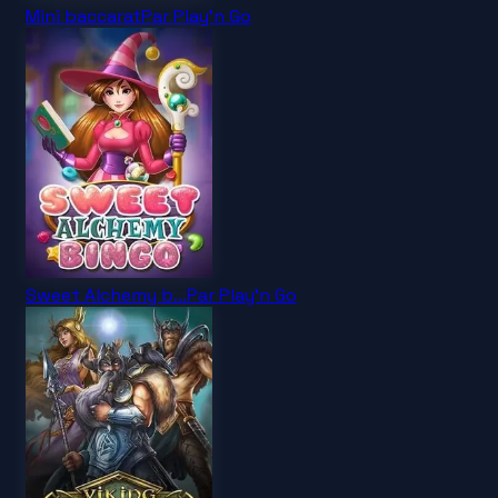
Mini baccarat
Par
Play'n Go
Sweet Alchemy b...
Par
Play'n Go