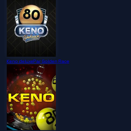
Keno deluxe
Par
Golden Race