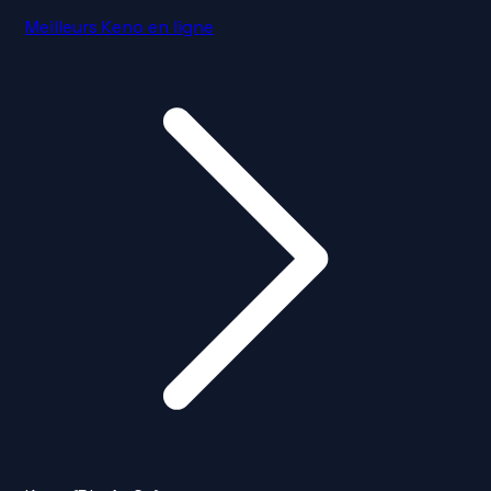
Meilleurs Keno en ligne