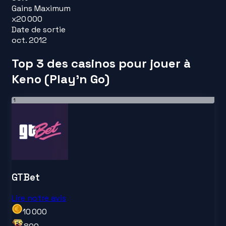
Gains Maximum
x
20 000
Date de sortie
oct. 2012
Top 3 des casinos pour jouer à
Keno (Play'n Go)
1
GTBet
Lire notre avis
10 000