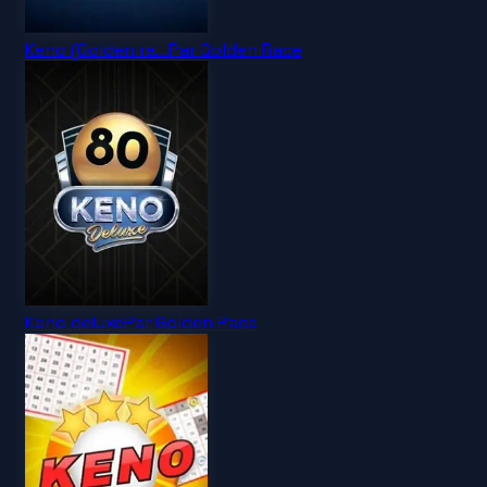
Keno (Golden ra...
Par
Golden Race
Keno deluxe
Par
Golden Race