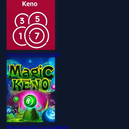
Keno (Spribe)
Par
Spribe
Magic Keno
Par
Turbo Games