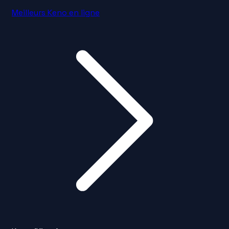
Meilleurs Keno en ligne