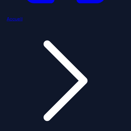
Accueil