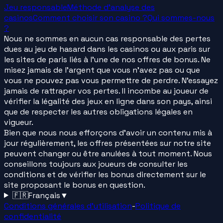
Jeu responsable
Méthode d'analyse des
casinos
Comment choisir son casino ?
Qui sommes-nous
?
Nous ne sommes en aucun cas responsable des pertes
dues au jeu de hasard dans les casinos ou aux paris sur
les sites de paris liés à l'une de nos offres de bonus. Ne
misez jamais de l'argent que vous n'avez pas ou que
vous ne pouvez pas vous permettre de perdre. N'essayez
jamais de rattraper vos pertes. Il incombe au joueur de
vérifier la légalité des jeux en ligne dans son pays, ainsi
que de respecter les autres obligations légales en
vigueur.
Bien que nous nous efforçons d'avoir un contenu mis à
jour régulièrement, les offres présentées sur notre site
peuvent changer ou être anulées à tout moment. Nous
conseillons toujours aux joueurs de consulter les
conditions et de vérifier les bonus directement sur le
site proposant le bonus en question.
🇫🇷
Français
▼
Conditions générales d'utilisation
-
Politique de
confidentialité