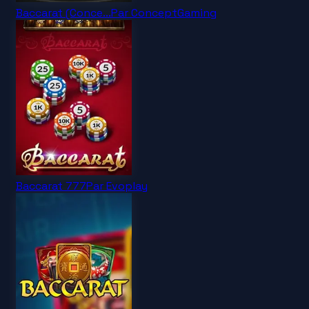
Baccarat (Conce...
Par
ConceptGaming
Baccarat 777
Par
Evoplay