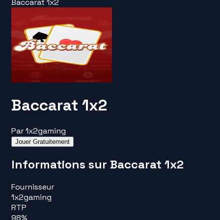
Baccarat 1x2
Baccarat 1x2
Par
1x2gaming
Jouer Gratuitement
Informations sur Baccarat 1x2
Fournisseur
1x2gaming
RTP
98
%