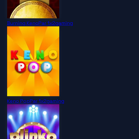
Burning Keno
Par
1x2gaming
Keno Pop
Par
1x2gaming