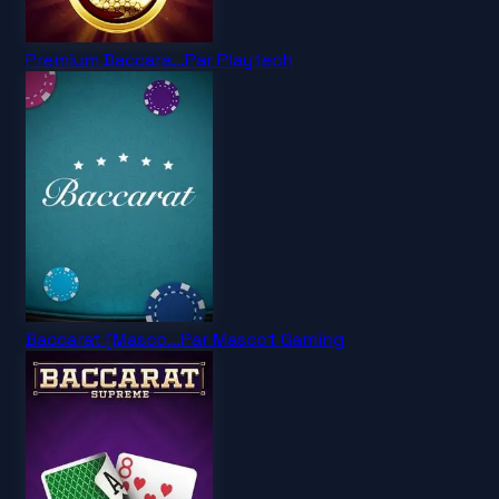
Premium Baccara...
Par
Playtech
Baccarat (Masco...
Par
Mascot Gaming