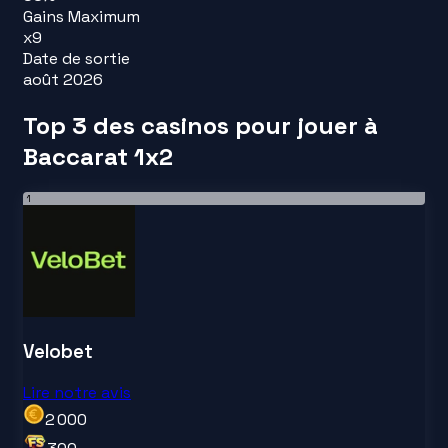
Gains Maximum
x
9
Date de sortie
août 2026
Top 3 des casinos pour jouer à
Baccarat 1x2
1
Velobet
Lire notre avis
2 000