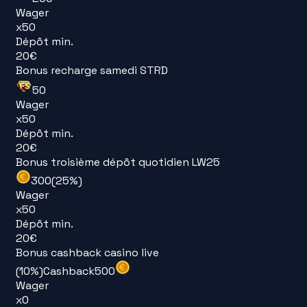
Wager
x
50
Dépôt min.
20
€
Bonus recharge samedi STRD
50
Wager
x
50
Dépôt min.
20
€
Bonus troisième dépôt quotidien LW25
300
(
25
%)
Wager
x
50
Dépôt min.
20
€
Bonus cashback casino live
(
10
%)
Cashback
500
Wager
x
0