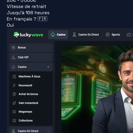
20€ - 3 000€
Vitesse de retrait
Jusqu'à 168 heures
En français ? 🇫🇷
Oui