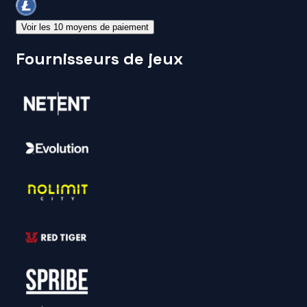
Voir les 10 moyens de paiement
Fournisseurs de jeux