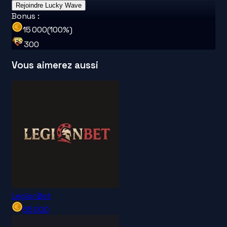
Rejoindre Lucky Wave
Bonus :
15 000
(
100
%)
300
Vous aimerez aussi
LegionBet
65 000