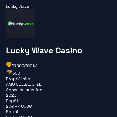
Lucky Wave
Lucky Wave Casino
15 000
(
100
%)
300
Propriétaire
AMO GLOBAL S.R.L.
Année de création
2025
Dépôt
20€ - 4 000€
Retrait