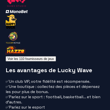
Voir les 110 fournisseurs de jeux
Les avantages de Lucky Wave
✅
Un club VIP, votre fidélité est récompensée.
✅
Une boutique : collectez des pièces et dépensez
les pour plus de bonus.
✅
Pariez sur le sport : football, basketball... et bien
d'autres.
✅
Pariez sur le esport