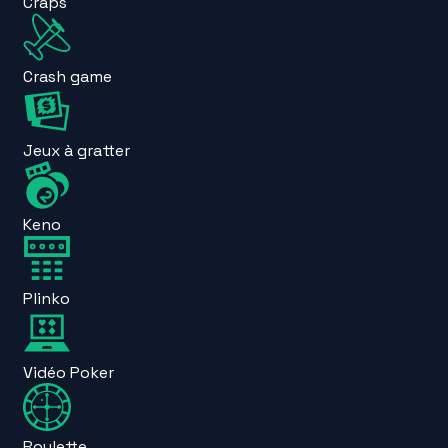
Craps
Crash game
Jeux à gratter
Keno
Plinko
Vidéo Poker
Roulette