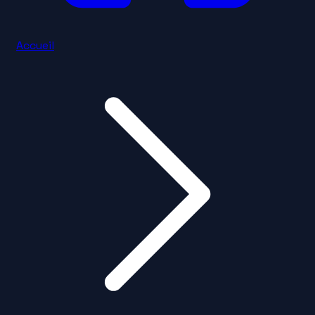
Accueil