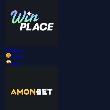
WinPlace
14 000
300