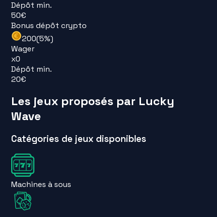
Dépôt min.
50
€
Bonus dépôt crypto
200
(
5
%)
Wager
x
0
Dépôt min.
20
€
Les jeux proposés par Lucky
Wave
Catégories de jeux disponibles
Machines à sous