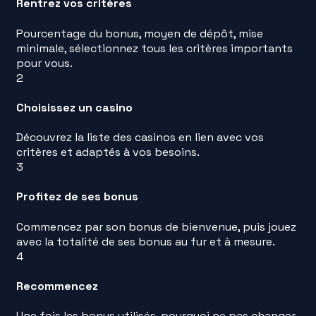
Rentrez vos critères
Pourcentage du bonus, moyen de dépôt, mise
minimale, sélectionnez tous les critères importants
pour vous.
2
Choisissez un casino
Découvrez la liste des casinos en lien avec vos
critères et adaptés à vos besoins.
3
Profitez de ses bonus
Commencez par son bonus de bienvenue, puis jouez
avec la totalité de ses bonus au fur et à mesure.
4
Recommencez
Une fois les bonus utilisés, pourquoi ne pas changer