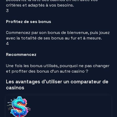
critères et adaptés à vos besoins.
3
Profitez de ses bonus
Commencez par son bonus de bienvenue, puis jouez
avec la totalité de ses bonus au fur et à mesure.
4
Recommencez
Une fois les bonus utilisés, pourquoi ne pas changer
et profiter des bonus d'un autre casino ?
Les avantages d'utiliser un comparateur de
casinos