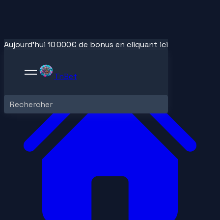
Aujourd'hui 10 000€ de bonus en cliquant ici
TnBet
Rechercher