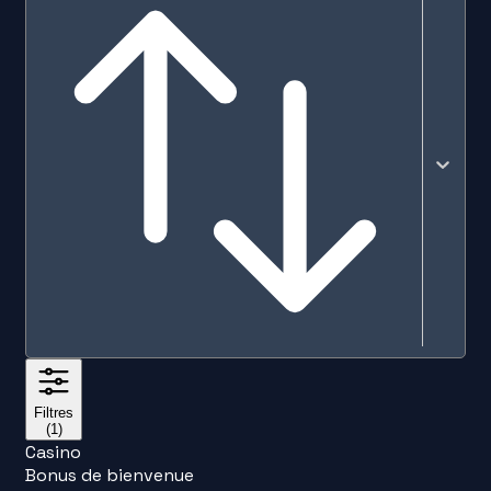
Pertinen
Filtres
(1)
Casino
Bonus de bienvenue