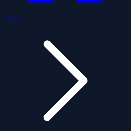
Accueil