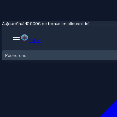
Aujourd'hui 10 000€ de bonus en cliquant ici
TnBet
Rechercher