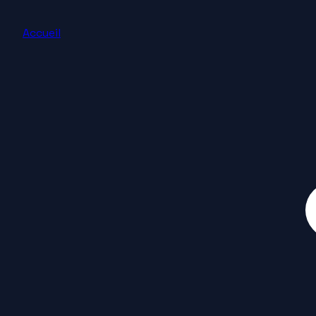
Accueil