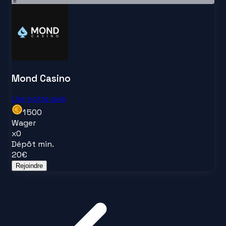
6
Mond Casino
Lire notre avis
1 500
Wager
x
0
Dépôt min.
20
€
Rejoindre