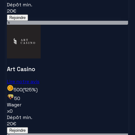
Dépôt min.
20
€
Rejoindre
5
Art Casino
Lire notre avis
500
(
125
%)
50
Wager
x
0
Dépôt min.
20
€
Rejoindre