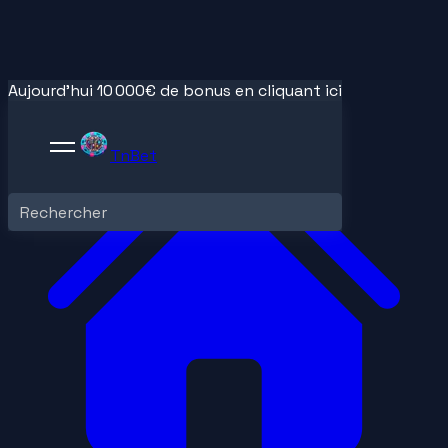
Aujourd'hui 10 000€ de bonus en cliquant ici
TnBet
Rechercher