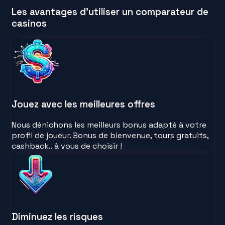
Les avantages d'utiliser un comparateur de
casinos
Jouez avec les meilleures offres
Nous dénichons les meilleurs bonus adapté à votre
profil de joueur. Bonus de bienvenue, tours gratuits,
cashback.. à vous de choisir !
Diminuez les risques