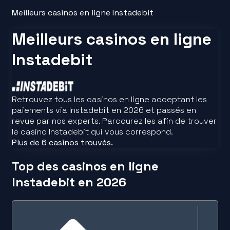
Meilleurs casinos en ligne Instadebit
Meilleurs casinos en ligne
Instadebit
Retrouvez tous les casinos en ligne acceptant les
paiements via Instadebit en 2026 et passés en
revue par nos experts. Parcourez les afin de trouver
le casino Instadebit qui vous correspond.
Plus de 6 casinos trouvés.
Top des casinos en ligne
Instadebit en 2026